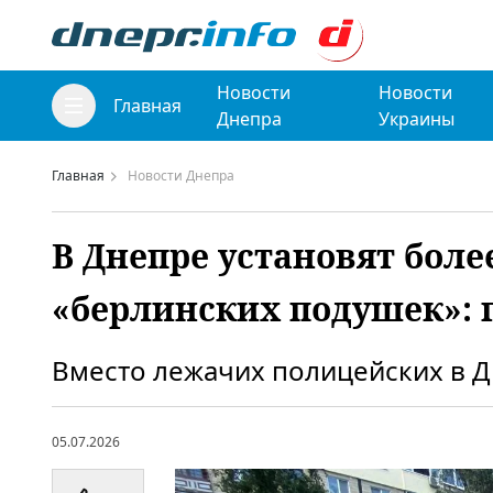
Новости
Новости
Главная
Днепра
Украины
Главная
Новости Днепра
В Днепре установят боле
«берлинских подушек»: 
Вместо лежачих полицейских в Д
05.07.2026