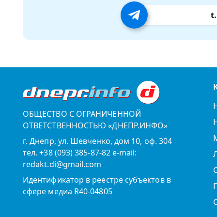
t
ОБЩЕСТВО С ОГРАНИЧЕННОЙ
ОТВЕТСТВЕННОСТЬЮ «ДНЕПР.ИНФО»
г. Днепр, ул. Шевченко, дом 10, оф. 304
тел. +38 (093) 385-87-82 e-mail:
redakt.di@gmail.com
Идентификатор в реестре субъектов в
сфере медиа R40-04805