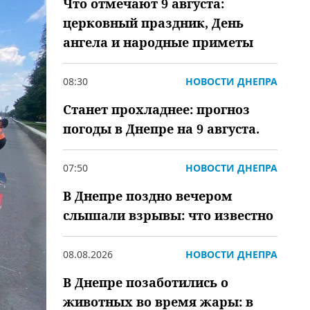
Что отмечают 9 августа:
церковный праздник, День
ангела и народные приметы
08:30
НОВОСТИ ДНЕПРА
Станет прохладнее: прогноз
погоды в Днепре на 9 августа.
07:50
НОВОСТИ ДНЕПРА
В Днепре поздно вечером
слышали взрывы: что известно
08.08.2026
НОВОСТИ ДНЕПРА
В Днепре позаботились о
животных во время жары: в