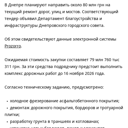
В Днепре планируют направить около 80 млн грн на
текущий ремонт дорог, улиц и мостов. Соответствующий
тендер объявил Департамент благоустройства и
инфраструктуры Днепровского городского совета.
Об этом свидетельствуют данные электронной системы
Prozorro
.
Ожидаемая стоимость закупки составляет 79 млн 760 тыс
311 грн. За эти средства подрядчику предстоит выполнить
комплекс дорожных работ до 16 ноября 2026 года.
Согласно техническому заданию, предусмотрено:
холодное фрезерование асфальтобетонного покрытия;
демонтаж дорожного покрытия, бордюров и тротуарной
плитки;
разработку грунта в траншеях и котлованах;