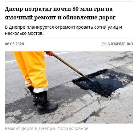
Днепр потратит почти 80 млн грн на
ямочный ремонт и обновление дорог
В Днепре планируется отремонтировать сотни улиц и
несколько мостов.
06.08.2026
ЯНА ЮХИМЕНКО
Ремонт дорог в Днепре. Фото условное