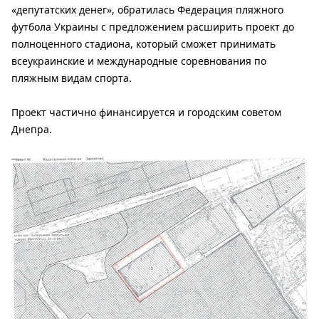
«депутатских денег», обратилась Федерация пляжного
футбола Украины с предложением расширить проект до
полноценного стадиона, который сможет принимать
всеукраинские и международные соревнования по
пляжным видам спорта.
Проект частично финансируется и городским советом
Днепра.