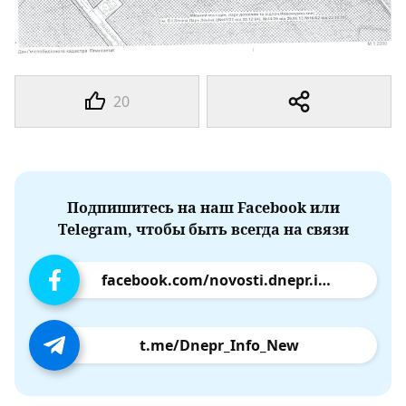
20
Подпишитесь на наш Facebook или
Telegram, чтобы быть всегда на связи
facebook.com/novosti.dnepr.info
t.me/Dnepr_Info_New