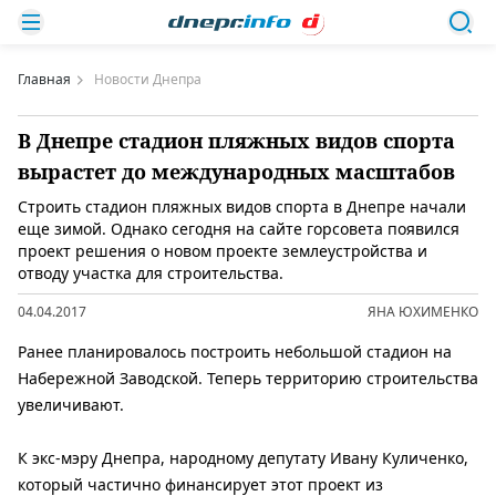
Главная
Новости Днепра
В Днепре стадион пляжных видов спорта
вырастет до международных масштабов
Строить стадион пляжных видов спорта в Днепре начали
еще зимой. Однако сегодня на сайте горсовета появился
проект решения о новом проекте землеустройства и
отводу участка для строительства.
04.04.2017
ЯНА ЮХИМЕНКО
Ранее планировалось построить небольшой стадион на
Набережной Заводской. Теперь территорию строительства
увеличивают.
К экс-мэру Днепра, народному депутату Ивану Куличенко,
который частично финансирует этот проект из