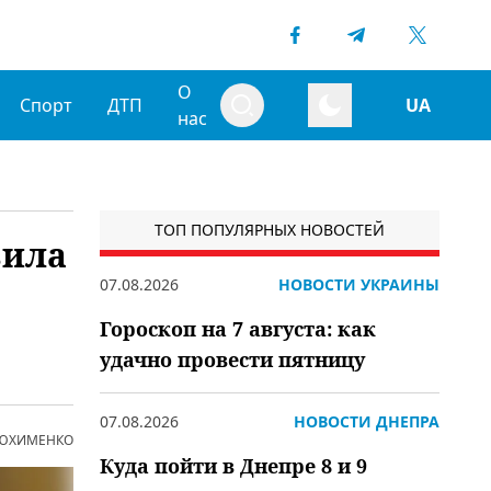
О
Спорт
ДТП
UA
нас
ТОП ПОПУЛЯРНЫХ НОВОСТЕЙ
вила
07.08.2026
НОВОСТИ УКРАИНЫ
Гороскоп на 7 августа: как
удачно провести пятницу
07.08.2026
НОВОСТИ ДНЕПРА
 ЮХИМЕНКО
Куда пойти в Днепре 8 и 9