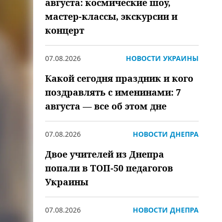
августа: космические шоу,
мастер-классы, экскурсии и
концерт
07.08.2026
НОВОСТИ УКРАИНЫ
Какой сегодня праздник и кого
поздравлять с именинами: 7
августа — все об этом дне
07.08.2026
НОВОСТИ ДНЕПРА
Двое учителей из Днепра
попали в ТОП-50 педагогов
Украины
07.08.2026
НОВОСТИ ДНЕПРА