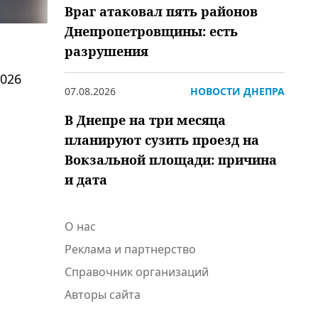
Враг атаковал пять районов
Днепропетровщины: есть
разрушения
2026
07.08.2026
НОВОСТИ ДНЕПРА
В Днепре на три месяца
планируют сузить проезд на
Вокзальной площади: причина
и дата
О нас
Реклама и партнерство
Справочник организаций
Авторы сайта