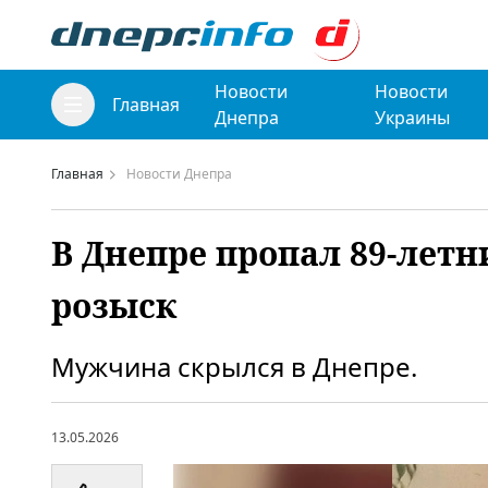
Новости
Новости
Главная
Днепра
Украины
Главная
Новости Днепра
В Днепре пропал 89-лет
розыск
Мужчина скрылся в Днепре.
13.05.2026