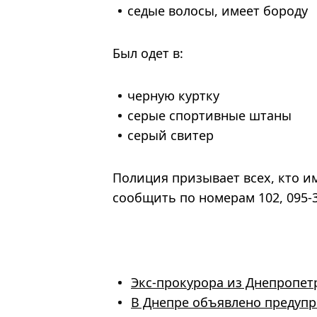
седые волосы, имеет бороду
Был одет в:
черную куртку
серые спортивные штаны
серый свитер
Полиция призывает всех, кто 
сообщить по номерам 102, 095-34
Экс-прокурора из Днепропет
В Днепре объявлено предуп