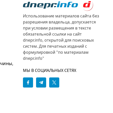
Использование материалов сайта без
разрешения владельца, допускается
при условии размещения в тексте
обязательной ссылки на сайт
dnepr.info, открытой для поисковых
систем. Для печатных изданий с
формулировкой "по материалам
dnepr.info"
жчины,
МЫ В СОЦИАЛЬНЫХ СЕТЯХ