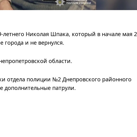
-летнего Николая Шпака, который в начале мая 
 города и не вернулся.
непропетровской области.
ки отдела полиции №2 Днепровского районного
е дополнительные патрули.