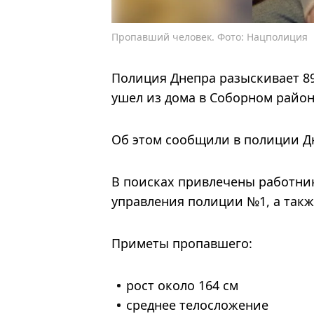
Пропавший человек. Фото: Нацполиция
Полиция Днепра разыскивает 89
ушел из дома в Соборном районе
Об этом сообщили в полиции Д
В поисках привлечены работни
управления полиции №1, а такж
Приметы пропавшего:
рост около 164 см
среднее телосложение