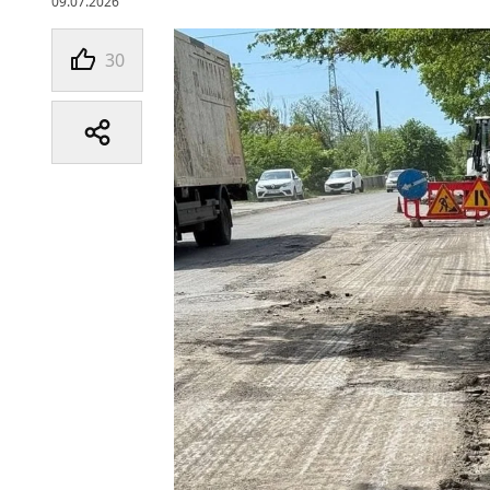
09.07.2026
30