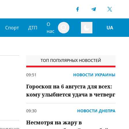
О
Спорт
ДТП
UA
нас
ТОП ПОПУЛЯРНЫХ НОВОСТЕЙ
09:51
НОВОСТИ УКРАИНЫ
Гороскоп на 6 августа для всех:
кому улыбнется удача в четверг
09:30
НОВОСТИ ДНЕПРА
Несмотря на жару в