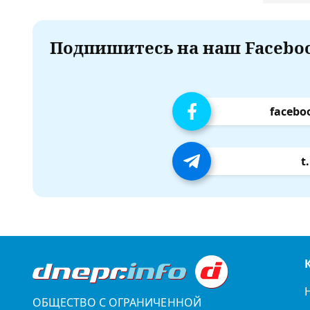
Подпишитесь на наш Faceboo
facebo
t
ОБЩЕСТВО С ОГРАНИЧЕННОЙ