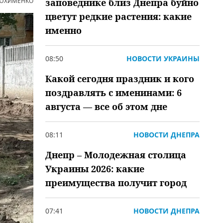
 ЮХИМЕНКО
заповеднике близ Днепра буйно
цветут редкие растения: какие
именно
08:50
НОВОСТИ УКРАИНЫ
Какой сегодня праздник и кого
поздравлять с именинами: 6
августа — все об этом дне
08:11
НОВОСТИ ДНЕПРА
Днепр – Молодежная столица
Украины 2026: какие
преимущества получит город
07:41
НОВОСТИ ДНЕПРА