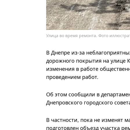
Улица во время ремонта. Фото иллюстра
В Днепре из-за неблагоприятны
дорожного покрытия на улице К
изменения в работе общественн
проведением работ.
Об этом сообщили в департаме
Днепровского городского совет
В частности, пока не изменят 
подготовлен объезд участка ре