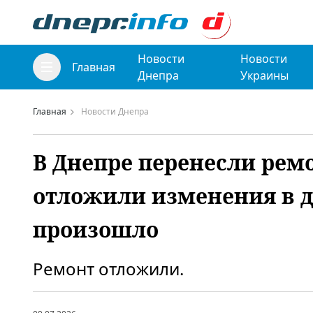
Новости
Новости
Главная
Днепра
Украины
Главная
Новости Днепра
В Днепре перенесли рем
отложили изменения в д
произошло
Ремонт отложили.