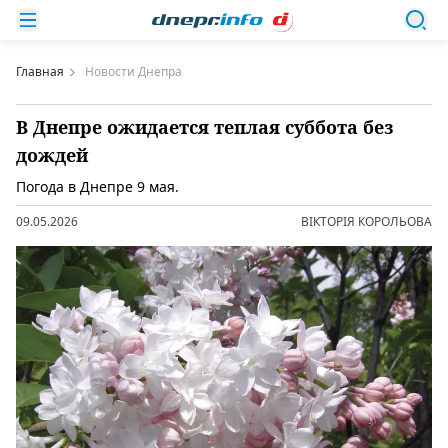
Главная
Новости Днепра
В Днепре ожидается теплая суббота без
дождей
Погода в Днепре 9 мая.
09.05.2026
ВІКТОРІЯ КОРОЛЬОВА