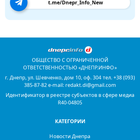
t.me/Dnepr_Info_New
ОБЩЕСТВО С ОГРАНИЧЕННОЙ
ОТВЕТСТВЕННОСТЬЮ «ДНЕПР.ИНФО»
г. Днепр, ул. Шевченко, дом 10, оф. 304 тел. +38 (093)
385-87-82 e-mail: redakt.di@gmail.com
Идентификатор в реестре субъектов в сфере медиа
R40-04805
КАТЕГОРИИ
Новости Днепра