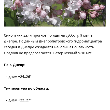
Синоптики дали прогноз погоды на субботу, 9 мая в
Днепре. По данным Днепропетровского гидрометцентра
сегодня в Днепре ожидается небольшая облачность.
Осадков не предполагается. Ветер южный 5-10 м/с.
По г. Днепр:
днем +24..26°
Температура по области:
днем +22..27°