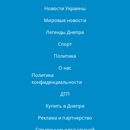
Новости Украины
Мировые новости
Легенды Днепра
Спорт
Политика
О нас
Политика
конфиденциальности
ДТП
Купить в Днепре
Реклама и партнерство
Справочник организаций