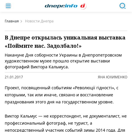
Главная
Новости Днепра
В Днепре открылась уникальная выставка
«Поймите нас. Задолбало!»
Накануне Дня соборности Украины в Днепропетровском
художественном музее прошло открытие выставки
фотографий Виктора Кальмуса.
21.01.2017
ЯНА ЮХИМЕНКО
Проект, посвященный событиям «Революції гідності», с
которыми, так или иначе, связано и восстановление
празднования этого дня на государственном уровне.
Виктор Кальмус — не корреспондент, не документалист, не
профессиональный фотограф, не турист, а
непосредственный участник событий зимы 2014 года. Для