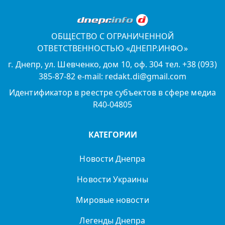
ОБЩЕСТВО С ОГРАНИЧЕННОЙ
ОТВЕТСТВЕННОСТЬЮ «ДНЕПР.ИНФО»
г. Днепр, ул. Шевченко, дом 10, оф. 304 тел. +38 (093)
385-87-82 e-mail: redakt.di@gmail.com
Идентификатор в реестре субъектов в сфере медиа
R40-04805
КАТЕГОРИИ
Новости Днепра
Новости Украины
Мировые новости
Легенды Днепра