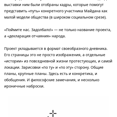
выставки ним были отобраны кадры, которые помогут
представить «путь» конкретного участника Майдана как
малой модели общества (в широком социальном срезе).
«Поймите нас. Задолбало!» — не только название проекта,
а «декларация отчаяния» народа.
Проект укладывается в формат своеобразного дневника.
Его страницы это не просто изображения, а отдельные
«истории» из повседневной жизни протестующих, и самой
локации. Зарисовки «по ту» и «по эту» сторону. Общие
планы, крупные планы. Здесь есть и конкретика, и
обобщения. И философские замечания, и несколько
ироничные наброски.