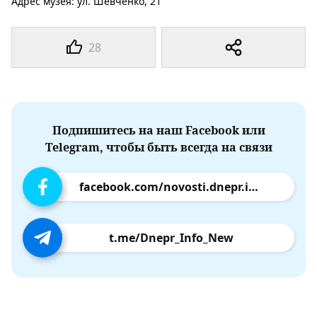
Адрес музея: ул. Шевченко, 21
28
Подпишитесь на наш Facebook или
Telegram, чтобы быть всегда на связи
facebook.com/novosti.dnepr.info
t.me/Dnepr_Info_New