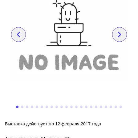
Выставка
действует по 12 февраля 2017 года