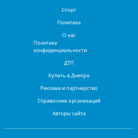
Спорт
Политика
О нас
Политика
конфиденциальности
ДТП
Купить в Днепре
Реклама и партнерство
Справочник организаций
Авторы сайта