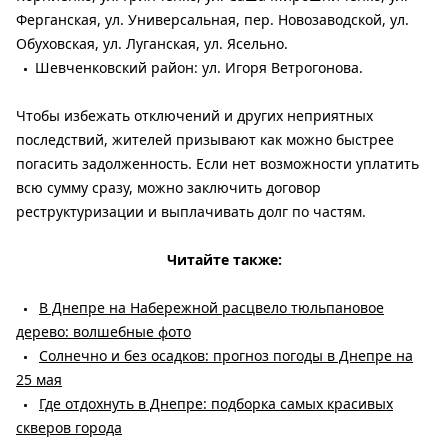
Ферганская, ул. Универсальная, пер. Новозаводской, ул.
Обуховская, ул. Луганская, ул. Ясельно.
Шевченковский район: ул. Игоря Ветрогонова.
Чтобы избежать отключений и других неприятных
последствий, жителей призывают как можно быстрее
погасить задолженность. Если нет возможности уплатить
всю сумму сразу, можно заключить договор
реструктуризации и выплачивать долг по частям.
Читайте также:
В Днепре на Набережной расцвело тюльпановое
дерево: волшебные фото
Солнечно и без осадков: прогноз погоды в Днепре на
25 мая
Где отдохнуть в Днепре: подборка самых красивых
скверов города