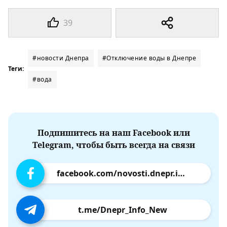
39
#новости Днепра
#Отключение воды в Днепре
Теги:
#вода
Подпишитесь на наш Facebook или
Telegram, чтобы быть всегда на связи
facebook.com/novosti.dnepr.info
t.me/Dnepr_Info_New