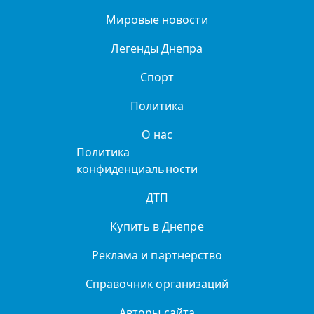
Мировые новости
Легенды Днепра
Спорт
Политика
О нас
Политика
конфиденциальности
ДТП
Купить в Днепре
Реклама и партнерство
Справочник организаций
Авторы сайта