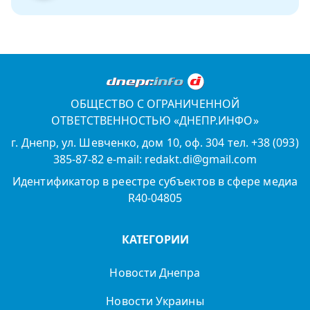
ОБЩЕСТВО С ОГРАНИЧЕННОЙ
ОТВЕТСТВЕННОСТЬЮ «ДНЕПР.ИНФО»
г. Днепр, ул. Шевченко, дом 10, оф. 304 тел. +38 (093)
385-87-82 e-mail: redakt.di@gmail.com
Идентификатор в реестре субъектов в сфере медиа
R40-04805
КАТЕГОРИИ
Новости Днепра
Новости Украины