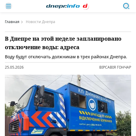
Главная
Новости Днепра
В Днепре на этой неделе запланировано
отключение воды: адреса
Воду будут отключать должникам в трех районах Днепра.
25.05.2026
ВІРСАВІЯ ГОНЧАР