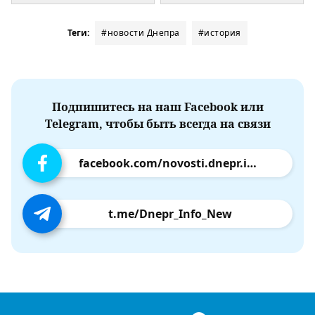
Теги:
#новости Днепра
#история
Подпишитесь на наш Facebook или
Telegram, чтобы быть всегда на связи
facebook.com/novosti.dnepr.info
t.me/Dnepr_Info_New