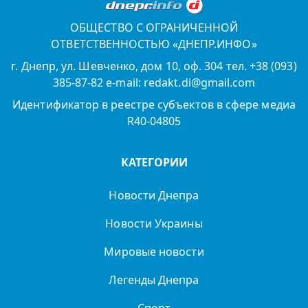
ОБЩЕСТВО С ОГРАНИЧЕННОЙ
ОТВЕТСТВЕННОСТЬЮ «ДНЕПР.ИНФО»
г. Днепр, ул. Шевченко, дом 10, оф. 304 тел. +38 (093)
385-87-82 e-mail: redakt.di@gmail.com
Идентификатор в реестре субъектов в сфере медиа
R40-04805
КАТЕГОРИИ
Новости Днепра
Новости Украины
Мировые новости
Легенды Днепра