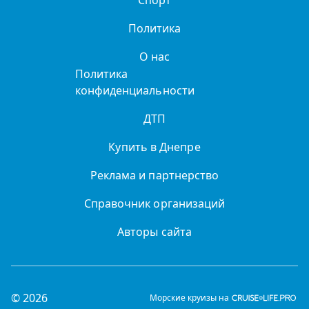
Спорт
Политика
О нас
Политика
конфиденциальности
ДТП
Купить в Днепре
Реклама и партнерство
Справочник организаций
Авторы сайта
© 2026
Морские круизы на