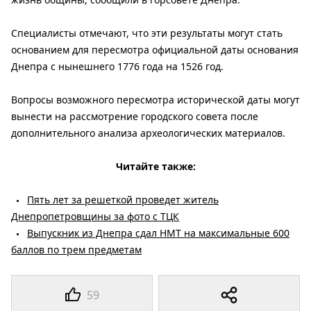
Специалисты отмечают, что эти результаты могут стать
основанием для пересмотра официальной даты основания
Днепра с нынешнего 1776 года на 1526 год.
Вопросы возможного пересмотра исторической даты могут
вынести на рассмотрение городского совета после
дополнительного анализа археологических материалов.
Читайте также:
Пять лет за решеткой проведет житель
Днепропетровщины за фото с ТЦК
Выпускник из Днепра сдал НМТ на максимальные 600
баллов по трем предметам
59