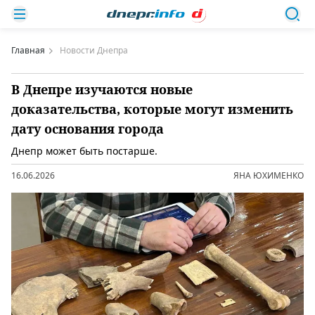
Главная
Новости Днепра
В Днепре изучаются новые
доказательства, которые могут изменить
дату основания города
Днепр может быть постарше.
16.06.2026
ЯНА ЮХИМЕНКО