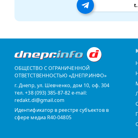
t
ОБЩЕСТВО С ОГРАНИЧЕННОЙ
ОТВЕТСТВЕННОСТЬЮ «ДНЕПР.ИНФО»
г. Днепр, ул. Шевченко, дом 10, оф. 304
тел. +38 (093) 385-87-82 e-mail:
redakt.di@gmail.com
Идентификатор в реестре субъектов в
сфере медиа R40-04805