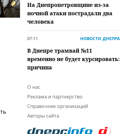
На Днепропетровщине из-за
ночной атаки пострадали два
человека
07:11
НОВОСТИ ДНЕПРА
В Днепре трамвай №11
временно не будет курсировать:
причина
О нас
Реклама и партнерство
Справочник организаций
сть
Авторы сайта