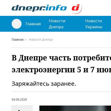
Новости
Новости
Главная
Днепра
Украины
Главная
Новости Днепра
В Днепре часть потребит
электроэнергии 5 и 7 ию
Заряжайтесь заранее.
04.06.2026