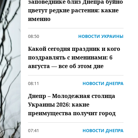
заповеднике близ Днепра буйно
цветут редкие растения: какие
именно
08:50
НОВОСТИ УКРАИНЫ
Какой сегодня праздник и кого
поздравлять с именинами: 6
августа — все об этом дне
08:11
НОВОСТИ ДНЕПРА
Днепр – Молодежная столица
Украины 2026: какие
преимущества получит город
07:41
НОВОСТИ ДНЕПРА