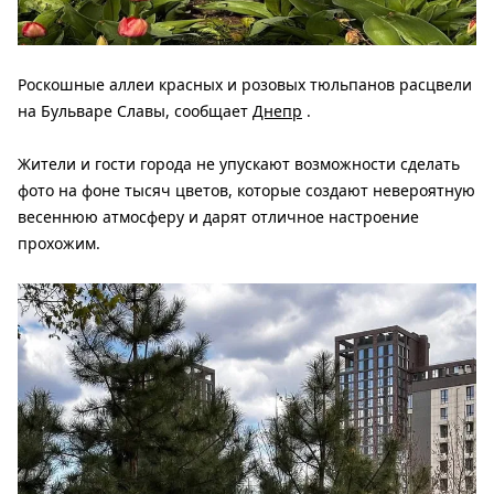
Роскошные аллеи красных и розовых тюльпанов расцвели
на Бульваре Славы, сообщает
Днепр
.
Жители и гости города не упускают возможности сделать
фото на фоне тысяч цветов, которые создают невероятную
весеннюю атмосферу и дарят отличное настроение
прохожим.