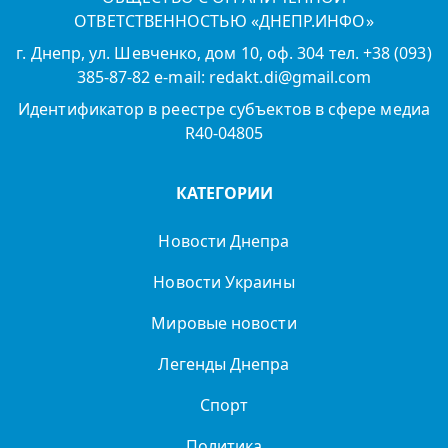
ОТВЕТСТВЕННОСТЬЮ «ДНЕПР.ИНФО»
г. Днепр, ул. Шевченко, дом 10, оф. 304 тел. +38 (093)
385-87-82 e-mail: redakt.di@gmail.com
Идентификатор в реестре субъектов в сфере медиа
R40-04805
КАТЕГОРИИ
Новости Днепра
Новости Украины
Мировые новости
Легенды Днепра
Спорт
Политика