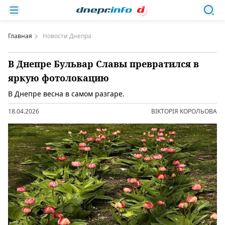
Главная
Новости Днепра
В Днепре Бульвар Славы превратился в
яркую фотолокацию
В Днепре весна в самом разгаре.
18.04.2026
ВІКТОРІЯ КОРОЛЬОВА