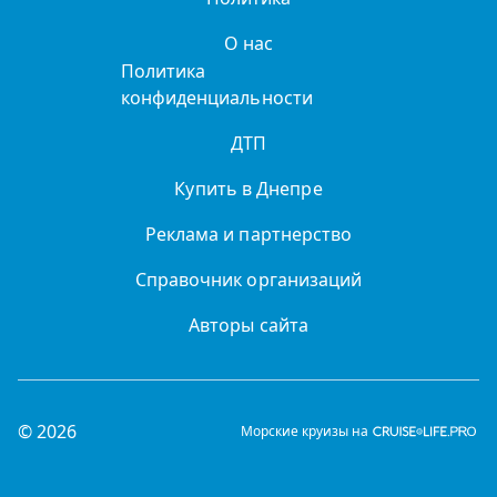
О нас
Политика
конфиденциальности
ДТП
Купить в Днепре
Реклама и партнерство
Справочник организаций
Авторы сайта
© 2026
Морские круизы на