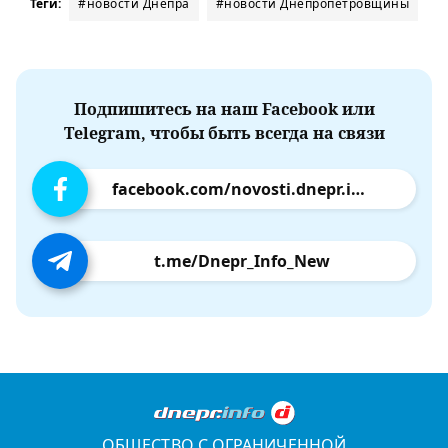
Теги:
#новости Днепра
#новости Днепропетровщины
Подпишитесь на наш Facebook или
Telegram, чтобы быть всегда на связи
facebook.com/novosti.dnepr.info
t.me/Dnepr_Info_New
ОБЩЕСТВО С ОГРАНИЧЕННОЙ