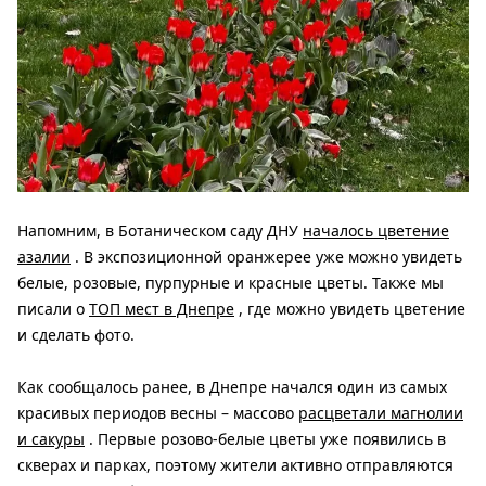
Напомним, в Ботаническом саду ДНУ
началось цветение
азалии
. В экспозиционной оранжерее уже можно увидеть
белые, розовые, пурпурные и красные цветы. Также мы
писали о
ТОП мест в Днепре
, где можно увидеть цветение
и сделать фото.
Как сообщалось ранее, в Днепре начался один из самых
красивых периодов весны – массово
расцветали магнолии
и сакуры
. Первые розово-белые цветы уже появились в
скверах и парках, поэтому жители активно отправляются