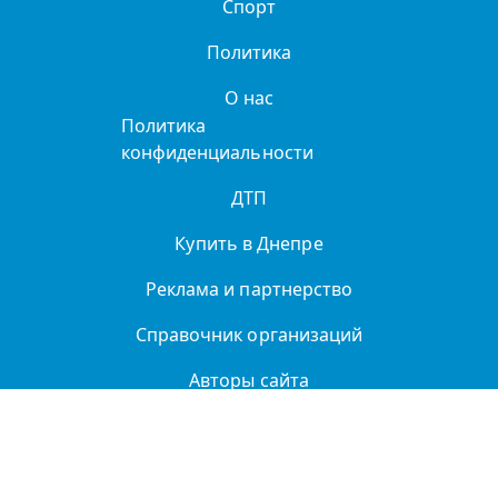
Спорт
Политика
О нас
Политика
конфиденциальности
ДТП
Купить в Днепре
Реклама и партнерство
Справочник организаций
Авторы сайта
© 2026
Морские круизы на