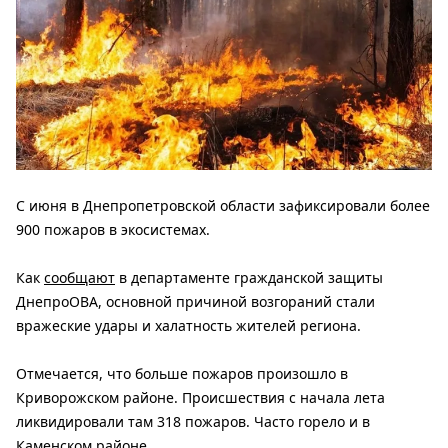
С июня в Днепропетровской области зафиксировали более
900 пожаров в экосистемах.
Как
сообщают
в департаменте гражданской защиты
ДнепроОВА, основной причиной возгораний стали
вражеские удары и халатность жителей региона.
Отмечается, что больше пожаров произошло в
Криворожском районе. Происшествия с начала лета
ликвидировали там 318 пожаров. Часто горело и в
Каменском районе.