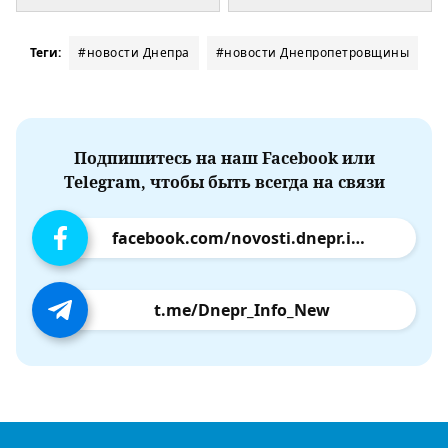
Теги:
#новости Днепра
#новости Днепропетровщины
Подпишитесь на наш Facebook или
Telegram, чтобы быть всегда на связи
facebook.com/novosti.dnepr.info
t.me/Dnepr_Info_New