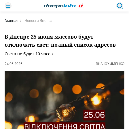
Главная
Новости Днепра
В Днепре 25 июня массово будут
отключать свет: полный список адресов
Света не будет 10 часов.
24.06.2026
ЯНА ЮХИМЕНКО