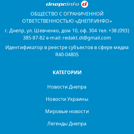
ОБЩЕСТВО С ОГРАНИЧЕННОЙ
ОТВЕТСТВЕННОСТЬЮ «ДНЕПР.ИНФО»
г. Днепр, ул. Шевченко, дом 10, оф. 304 тел. +38 (093)
385-87-82 e-mail: redakt.di@gmail.com
Идентификатор в реестре субъектов в сфере медиа
R40-04805
КАТЕГОРИИ
Новости Днепра
Новости Украины
Мировые новости
Легенды Днепра