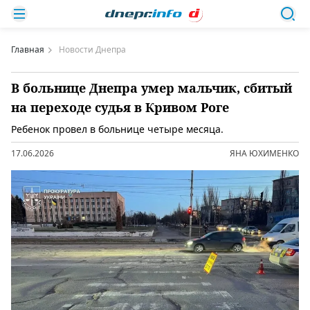
Главная
Новости Днепра
В больнице Днепра умер мальчик, сбитый
на переходе судья в Кривом Роге
Ребенок провел в больнице четыре месяца.
17.06.2026
ЯНА ЮХИМЕНКО