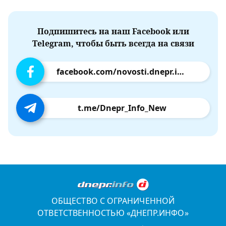
Подпишитесь на наш Facebook или
Telegram, чтобы быть всегда на связи
facebook.com/novosti.dnepr.info
t.me/Dnepr_Info_New
ОБЩЕСТВО С ОГРАНИЧЕННОЙ
ОТВЕТСТВЕННОСТЬЮ «ДНЕПР.ИНФО»