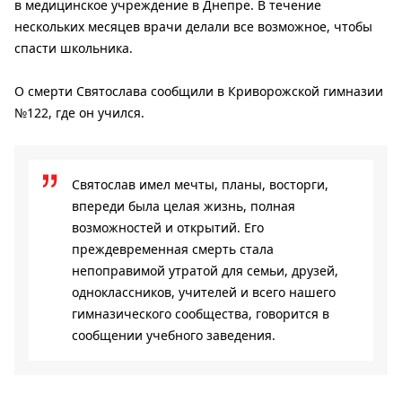
в медицинское учреждение в Днепре. В течение
нескольких месяцев врачи делали все возможное, чтобы
спасти школьника.
О смерти Святослава сообщили в Криворожской гимназии
№122, где он учился.
Святослав имел мечты, планы, восторги,
впереди была целая жизнь, полная
возможностей и открытий. Его
преждевременная смерть стала
непоправимой утратой для семьи, друзей,
одноклассников, учителей и всего нашего
гимназического сообщества, говорится в
сообщении учебного заведения.