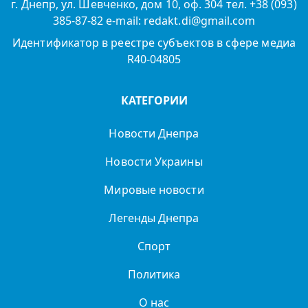
г. Днепр, ул. Шевченко, дом 10, оф. 304 тел. +38 (093)
385-87-82 e-mail: redakt.di@gmail.com
Идентификатор в реестре субъектов в сфере медиа
R40-04805
КАТЕГОРИИ
Новости Днепра
Новости Украины
Мировые новости
Легенды Днепра
Спорт
Политика
О нас