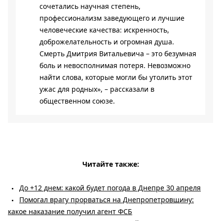
сочетались научная степень,
профессионализм заведующего и лучшие
человеческие качества: искренность,
доброжелательность и огромная душа.
Смерть Дмитрия Витальевича – это безумная
боль и невосполнимая потеря. Невозможно
найти слова, которые могли бы утолить этот
ужас для родных», – рассказали в
общественном союзе.
Читайте также:
До +12 днем: какой будет погода в Днепре 30 апреля
Помогал врагу прорваться на Днепропетровщину:
какое наказание получил агент ФСБ