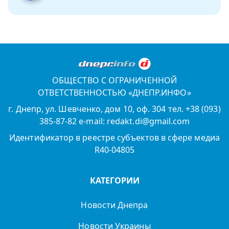
ОБЩЕСТВО С ОГРАНИЧЕННОЙ
ОТВЕТСТВЕННОСТЬЮ «ДНЕПР.ИНФО»
г. Днепр, ул. Шевченко, дом 10, оф. 304 тел. +38 (093)
385-87-82 e-mail: redakt.di@gmail.com
Идентификатор в реестре субъектов в сфере медиа
R40-04805
КАТЕГОРИИ
Новости Днепра
Новости Украины