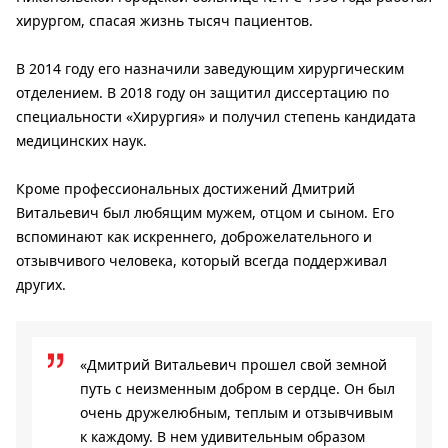
хирургом, спасая жизнь тысяч пациентов.
В 2014 году его назначили заведующим хирургическим
отделением. В 2018 году он защитил диссертацию по
специальности «Хирургия» и получил степень кандидата
медицинских наук.
Кроме профессиональных достижений Дмитрий
Витальевич был любящим мужем, отцом и сыном. Его
вспоминают как искреннего, доброжелательного и
отзывчивого человека, который всегда поддерживал
других.
«Дмитрий Витальевич прошел свой земной
путь с неизменным добром в сердце. Он был
очень дружелюбным, теплым и отзывчивым
к каждому. В нем удивительным образом