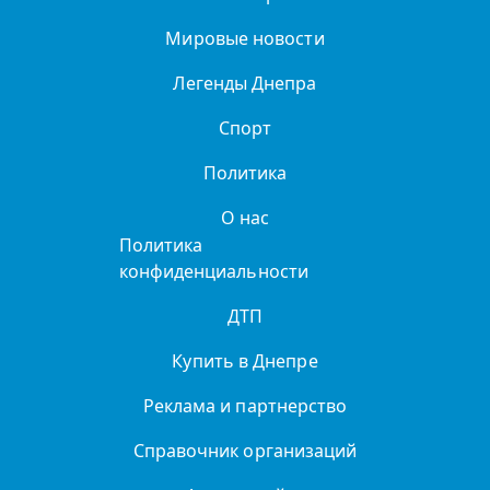
Мировые новости
Легенды Днепра
Спорт
Политика
О нас
Политика
конфиденциальности
ДТП
Купить в Днепре
Реклама и партнерство
Справочник организаций