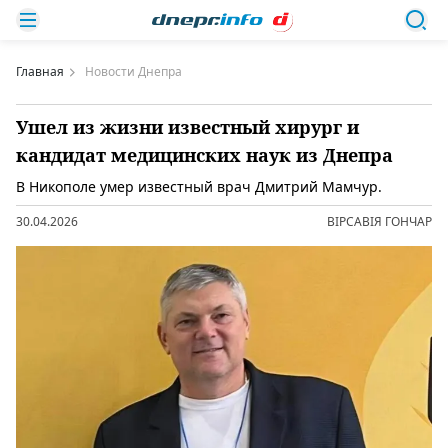
Главная
Новости Днепра
Ушел из жизни известный хирург и
кандидат медицинских наук из Днепра
В Никополе умер известный врач Дмитрий Мамчур.
30.04.2026
ВІРСАВІЯ ГОНЧАР