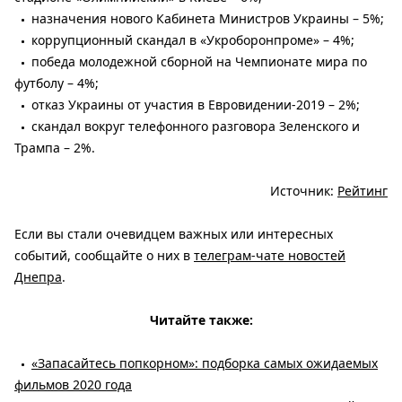
назначения нового Кабинета Министров Украины – 5%;
коррупционный скандал в «Укроборонпроме» – 4%;
победа молодежной сборной на Чемпионате мира по
футболу – 4%;
отказ Украины от участия в Евровидении-2019 – 2%;
скандал вокруг телефонного разговора Зеленского и
Трампа – 2%.
Источник:
Рейтинг
Если вы стали очевидцем важных или интересных
событий, сообщайте о них в
телеграм-чате новостей
Днепра
.
Читайте также:
«Запасайтесь попкорном»: подборка самых ожидаемых
фильмов 2020 года