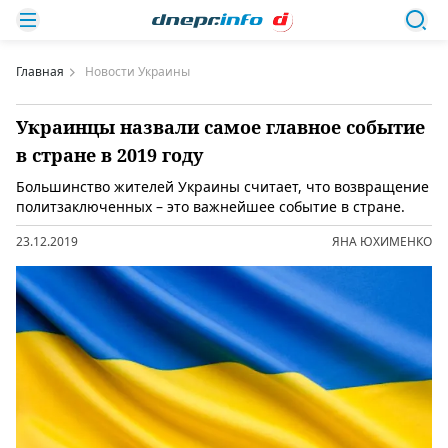
Главная
Новости Украины
Украинцы назвали самое главное событие
в стране в 2019 году
Большинство жителей Украины считает, что возвращение
политзаключенных – это важнейшее событие в стране.
23.12.2019
ЯНА ЮХИМЕНКО