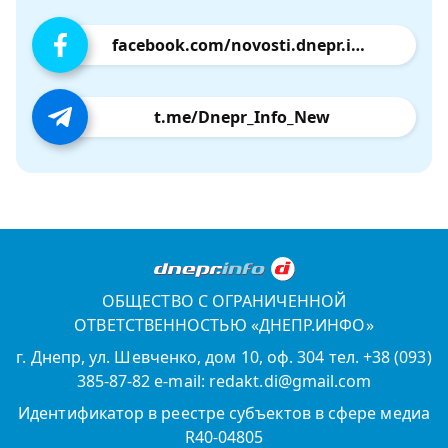
facebook.com/novosti.dnepr.info
t.me/Dnepr_Info_New
ОБЩЕСТВО С ОГРАНИЧЕННОЙ
ОТВЕТСТВЕННОСТЬЮ «ДНЕПР.ИНФО»
г. Днепр, ул. Шевченко, дом 10, оф. 304 тел. +38 (093)
385-87-82 e-mail: redakt.di@gmail.com
Идентификатор в реестре субъектов в сфере медиа
R40-04805