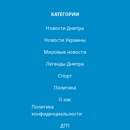
КАТЕГОРИИ
Новости Днепра
Новости Украины
Мировые новости
Легенды Днепра
Спорт
Политика
О нас
Политика
конфиденциальности
ДТП