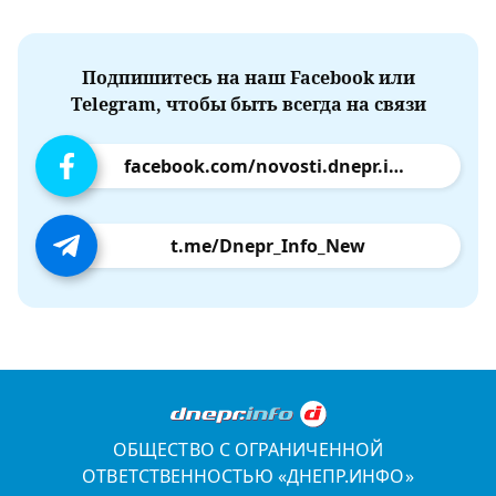
Подпишитесь на наш Facebook или
Telegram, чтобы быть всегда на связи
facebook.com/novosti.dnepr.info
t.me/Dnepr_Info_New
ОБЩЕСТВО С ОГРАНИЧЕННОЙ
ОТВЕТСТВЕННОСТЬЮ «ДНЕПР.ИНФО»