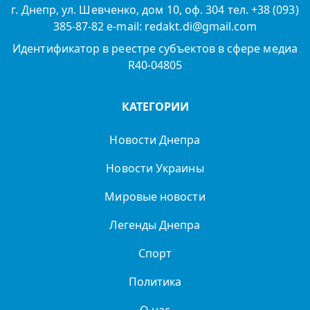
г. Днепр, ул. Шевченко, дом 10, оф. 304 тел. +38 (093)
385-87-82 e-mail: redakt.di@gmail.com
Идентификатор в реестре субъектов в сфере медиа
R40-04805
КАТЕГОРИИ
Новости Днепра
Новости Украины
Мировые новости
Легенды Днепра
Спорт
Политика