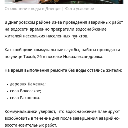
Отключение воды в Днепре | Фото условное
В Днепровском районе из-за проведения аварийных работ
на водосети временно прекратили водоснабжение
жителей нескольких населенных пунктов.
Как сообщили коммунальные службы, работы проводятся
по улице Тихой, 26 в поселке Новоалександровка.
На время выполнения ремонта без воды остались жители:
деревня Каменка;
села Волосское;
села Ракшевка.
Коммунальщики уверяют, что водоснабжение планируют
возобновить в течение дня после завершения аварийно-
восстановительных работ.