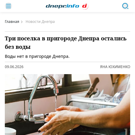
Главная
Новости Днепра
Три поселка в пригороде Днепра остались
без воды
Воды нет в пригороде Днепра.
09.06.2026
ЯНА ЮХИМЕНКО