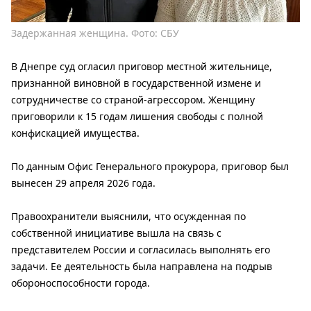
Задержанная женщина. Фото: СБУ
В Днепре суд огласил приговор местной жительнице,
признанной виновной в государственной измене и
сотрудничестве со страной-агрессором. Женщину
приговорили к 15 годам лишения свободы с полной
конфискацией имущества.
По данным Офис Генерального прокурора, приговор был
вынесен 29 апреля 2026 года.
Правоохранители выяснили, что осужденная по
собственной инициативе вышла на связь с
представителем России и согласилась выполнять его
задачи. Ее деятельность была направлена ​​на подрыв
обороноспособности города.