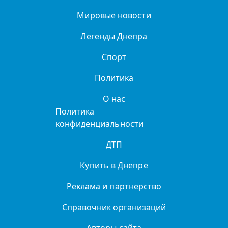
Мировые новости
Легенды Днепра
Спорт
Политика
О нас
Политика
конфиденциальности
ДТП
Купить в Днепре
Реклама и партнерство
Справочник организаций