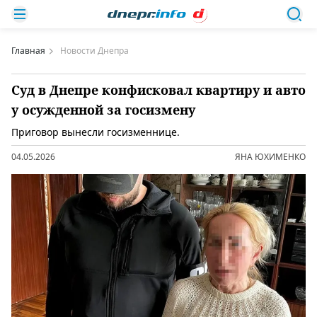
Главная
Новости Днепра
Суд в Днепре конфисковал квартиру и авто
у осужденной за госизмену
Приговор вынесли госизменнице.
04.05.2026
ЯНА ЮХИМЕНКО