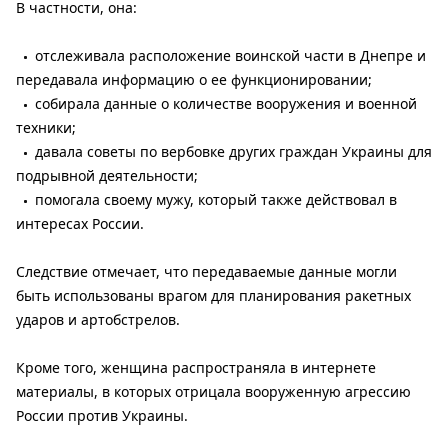
В частности, она:
отслеживала расположение воинской части в Днепре и
передавала информацию о ее функционировании;
собирала данные о количестве вооружения и военной
техники;
давала советы по вербовке других граждан Украины для
подрывной деятельности;
помогала своему мужу, который также действовал в
интересах России.
Следствие отмечает, что передаваемые данные могли
быть использованы врагом для планирования ракетных
ударов и артобстрелов.
Кроме того, женщина распространяла в интернете
материалы, в которых отрицала вооруженную агрессию
России против Украины.