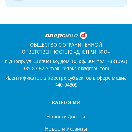
ОБЩЕСТВО С ОГРАНИЧЕННОЙ
ОТВЕТСТВЕННОСТЬЮ «ДНЕПР.ИНФО»
г. Днепр, ул. Шевченко, дом 10, оф. 304 тел. +38 (093)
385-87-82 e-mail: redakt.di@gmail.com
Идентификатор в реестре субъектов в сфере медиа
R40-04805
КАТЕГОРИИ
Новости Днепра
Новости Украины