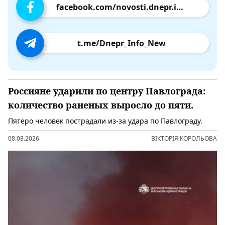
facebook.com/novosti.dnepr.info
t.me/Dnepr_Info_New
Россияне ударили по центру Павлограда:
количество раненых выросло до пяти.
Пятеро человек пострадали из-за удара по Павлограду.
08.08.2026
ВІКТОРІЯ КОРОЛЬОВА