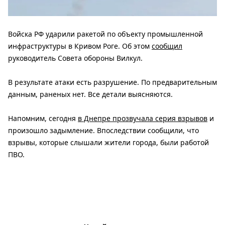
Войска РФ ударили ракетой по объекту промышленной
инфраструктуры в Кривом Роге. Об этом
сообщил
руководитель Совета обороны Вилкул.
В результате атаки есть разрушение. По предварительным
данным, раненых нет. Все детали выясняются.
Напомним, сегодня
в Днепре прозвучала серия взрывов
и
произошло задымление. Впоследствии сообщили, что
взрывы, которые слышали жители города, были работой
ПВО.