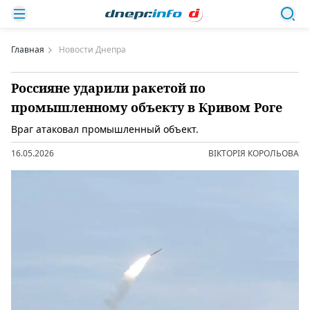
Главная
Новости Днепра
Россияне ударили ракетой по
промышленному объекту в Кривом Роге
Враг атаковал промышленный объект.
16.05.2026
ВІКТОРІЯ КОРОЛЬОВА