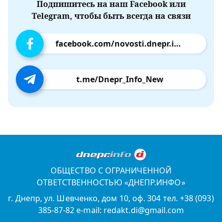
Подпишитесь на наш Facebook или
Telegram, чтобы быть всегда на связи
facebook.com/novosti.dnepr.info
t.me/Dnepr_Info_New
ОБЩЕСТВО С ОГРАНИЧЕННОЙ
ОТВЕТСТВЕННОСТЬЮ «ДНЕПР.ИНФО»
г. Днепр, ул. Шевченко, дом 10, оф. 304 тел. +38 (093)
385-87-82 e-mail: redakt.di@gmail.com