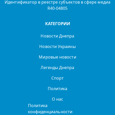
Идентификатор в реестре субъектов в сфере медиа
R40-04805
КАТЕГОРИИ
Новости Днепра
Новости Украины
Мировые новости
Легенды Днепра
Спорт
Политика
О нас
Политика
конфиденциальности