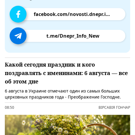
facebook.com/novosti.dnepr.info
t.me/Dnepr_Info_New
Какой сегодня праздник и кого
поздравлять с именинами: 6 августа — все
об этом дне
6 августа в Украине отмечают один из самых больших
церковных праздников года - Преображение Господне.
08:50
ВІРСАВІЯ ГОНЧАР