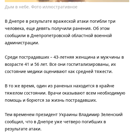
Дым в небе. Фото иллюстративное
В Днепре в результате вражеской атаки погибли три
человека, еще девять получили ранения. Об этом
сообщили в Днепропетровской областной военной
администрации.
Среди пострадавших – 43-летняя женщина и мужчины в
возрасте 41 и 56 лет. Все они госпитализированы, их
состояние медики оценивают как средней тяжести.
В то же время, один из раненых находится в крайне
тяжелом состоянии. Врачи оказывают всем необходимую
помощь и борются за жизнь пострадавших.
Тем временем президент Украины Владимир Зеленский
сообщил, что в Днепре уже четверо погибших в
результате атаки.