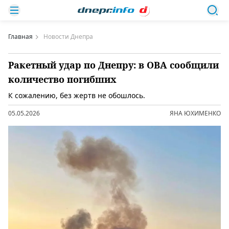
Главная
Новости Днепра
Ракетный удар по Днепру: в ОВА сообщили
количество погибших
К сожалению, без жертв не обошлось.
05.05.2026
ЯНА ЮХИМЕНКО