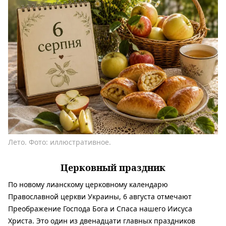
Лето. Фото: иллюстративное.
Церковный праздник
По новому лианскому церковному календарю
Православной церкви Украины, 6 августа отмечают
Преображение Господа Бога и Спаса нашего Иисуса
Христа. Это один из двенадцати главных праздников