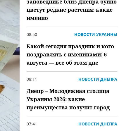
заповеднике близ Днепра буйно
цветут редкие растения: какие
именно
08:50
НОВОСТИ УКРАИНЫ
Какой сегодня праздник и кого
поздравлять с именинами: 6
августа — все об этом дне
08:11
НОВОСТИ ДНЕПРА
Днепр – Молодежная столица
Украины 2026: какие
преимущества получит город
07:41
НОВОСТИ ДНЕПРА