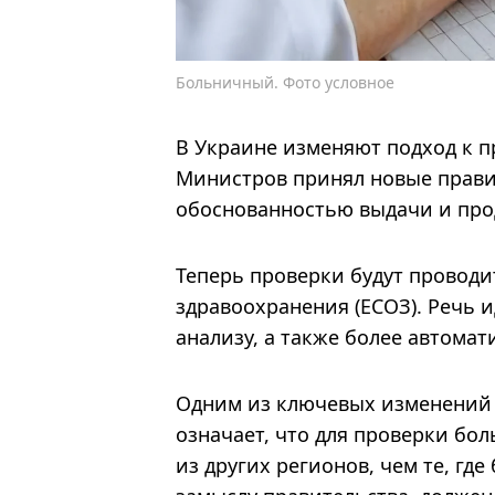
Больничный. Фото условное
В Украине изменяют подход к п
Министров принял новые прави
обоснованностью выдачи и про
Теперь проверки будут проводи
здравоохранения (ЕСОЗ). Речь 
анализу, а также более автомат
Одним из ключевых изменений 
означает, что для проверки бо
из других регионов, чем те, гд