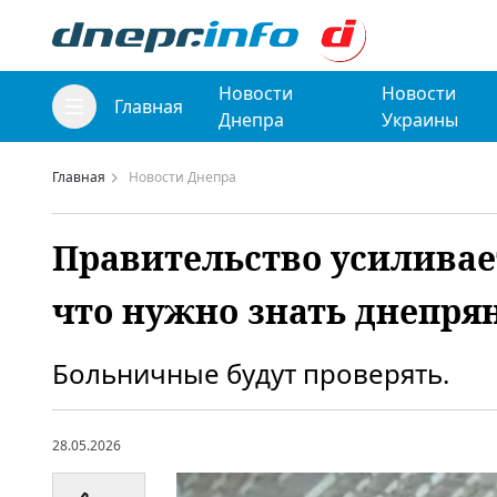
Новости
Новости
Главная
Днепра
Украины
Главная
Новости Днепра
Правительство усиливае
что нужно знать днепря
Больничные будут проверять.
28.05.2026