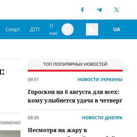
О
Спорт
ДТП
UA
нас
ТОП ПОПУЛЯРНЫХ НОВОСТЕЙ
:
09:51
НОВОСТИ УКРАИНЫ
Гороскоп на 6 августа для всех:
кому улыбнется удача в четверг
09:30
НОВОСТИ ДНЕПРА
 ЮХИМЕНКО
Несмотря на жару в