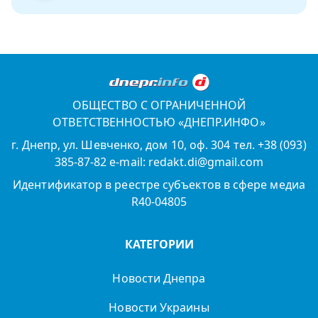
ОБЩЕСТВО С ОГРАНИЧЕННОЙ
ОТВЕТСТВЕННОСТЬЮ «ДНЕПР.ИНФО»
г. Днепр, ул. Шевченко, дом 10, оф. 304 тел. +38 (093)
385-87-82 e-mail: redakt.di@gmail.com
Идентификатор в реестре субъектов в сфере медиа
R40-04805
КАТЕГОРИИ
Новости Днепра
Новости Украины