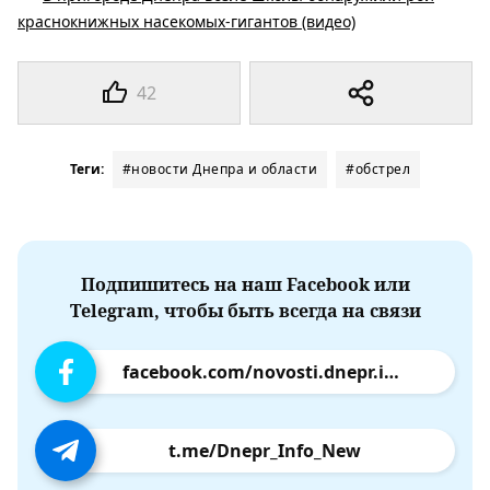
краснокнижных насекомых-гигантов (видео)
42
Теги:
#новости Днепра и области
#обстрел
Подпишитесь на наш Facebook или
Telegram, чтобы быть всегда на связи
facebook.com/novosti.dnepr.info
t.me/Dnepr_Info_New