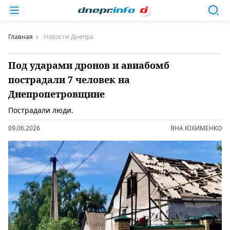
Главная
Новости Днепра
Под ударами дронов и авиабомб
пострадали 7 человек на
Днепропетровщине
Пострадали люди.
09.06.2026
ЯНА ЮХИМЕНКО