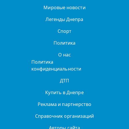
Мировые новости
Легенды Днепра
Спорт
Политика
О нас
Политика
конфиденциальности
ДТП
Купить в Днепре
Реклама и партнерство
Справочник организаций
Авторы сайта