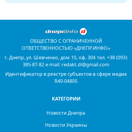
ОБЩЕСТВО С ОГРАНИЧЕННОЙ
ОТВЕТСТВЕННОСТЬЮ «ДНЕПР.ИНФО»
г. Днепр, ул. Шевченко, дом 10, оф. 304 тел. +38 (093)
385-87-82 e-mail: redakt.di@gmail.com
Идентификатор в реестре субъектов в сфере медиа
R40-04805
КАТЕГОРИИ
Новости Днепра
Новости Украины