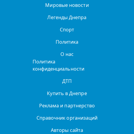
Мировые новости
Легенды Днепра
Спорт
Политика
О нас
Политика
конфиденциальности
ДТП
Купить в Днепре
Реклама и партнерство
Справочник организаций
Авторы сайта