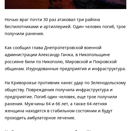
Ночью враг почти 30 раз атаковал три района
беспилотниками и артиллерией. Один человек погиб, трое
получили ранения.
Как сообщил глава Днепропетровской военной
администрации Александр Ганжа, в Никопольщине
россияне били по Никополю, Мировской и Покровской
общинам. Изуродованные предприятия и инфраструктура.
На Криворожье противник нанес удар по Зеленодольскому
обществу. Повреждения получила инфраструктура и
предприятие. Погиб один человек, еще трое получили
ранения. Мужчины 64 и 66 лет, а также 64-летняя
женщина находятся в стабильном состоянии и будут
проходить амбулаторное лечение.