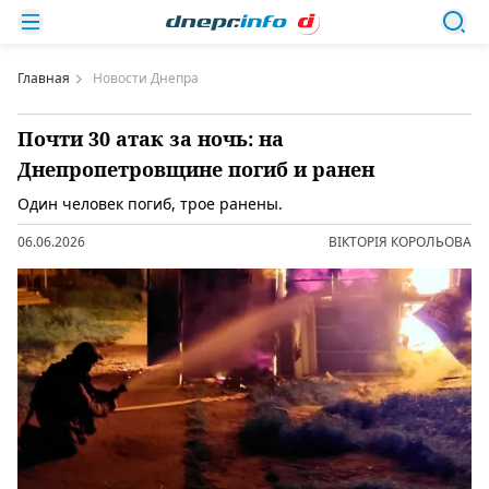
Главная
Новости Днепра
Почти 30 атак за ночь: на
Днепропетровщине погиб и ранен
Один человек погиб, трое ранены.
06.06.2026
ВІКТОРІЯ КОРОЛЬОВА