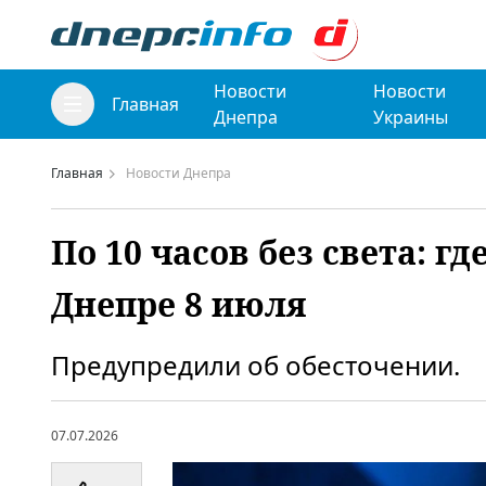
Новости
Новости
Главная
Днепра
Украины
Главная
Новости Днепра
По 10 часов без света: г
Днепре 8 июля
Предупредили об обесточении.
07.07.2026