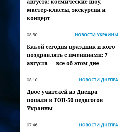
августа: космические шоу,
мастер-классы, экскурсии и
концерт
08:50
НОВОСТИ УКРАИНЫ
Какой сегодня праздник и кого
поздравлять с именинами: 7
августа — все об этом дне
08:10
НОВОСТИ ДНЕПРА
Двое учителей из Днепра
попали в ТОП-50 педагогов
Украины
07:46
НОВОСТИ ДНЕПРА