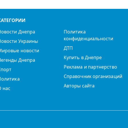
КАТЕГОРИИ
Новости Днепра
Политика
конфиденциальности
Новости Украины
ДТП
Мировые новости
Купить в Днепре
Легенды Днепра
Реклама и партнерство
Спорт
Справочник организаций
Политика
Авторы сайта
О нас