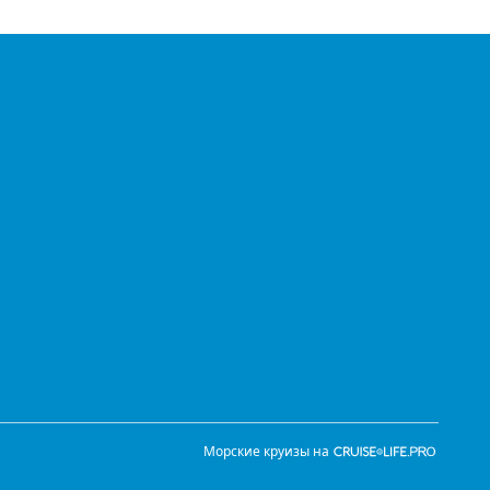
Морские круизы на