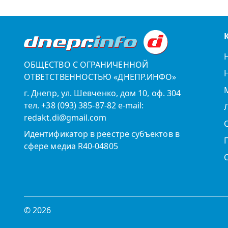
ОБЩЕСТВО С ОГРАНИЧЕННОЙ
ОТВЕТСТВЕННОСТЬЮ «ДНЕПР.ИНФО»
г. Днепр, ул. Шевченко, дом 10, оф. 304
тел. +38 (093) 385-87-82 e-mail:
redakt.di@gmail.com
Идентификатор в реестре субъектов в
сфере медиа R40-04805
© 2026