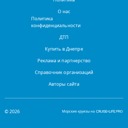
О нас
Политика
конфиденциальности
ДТП
Купить в Днепре
Реклама и партнерство
Справочник организаций
Авторы сайта
© 2026
Морские круизы на