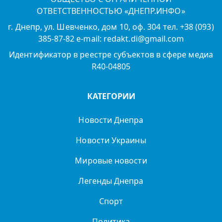
ОТВЕТСТВЕННОСТЬЮ «ДНЕПР.ИНФО»
г. Днепр, ул. Шевченко, дом 10, оф. 304 тел. +38 (093)
385-87-82 e-mail: redakt.di@gmail.com
Идентификатор в реестре субъектов в сфере медиа
R40-04805
КАТЕГОРИИ
Новости Днепра
Новости Украины
Мировые новости
Легенды Днепра
Спорт
Политика