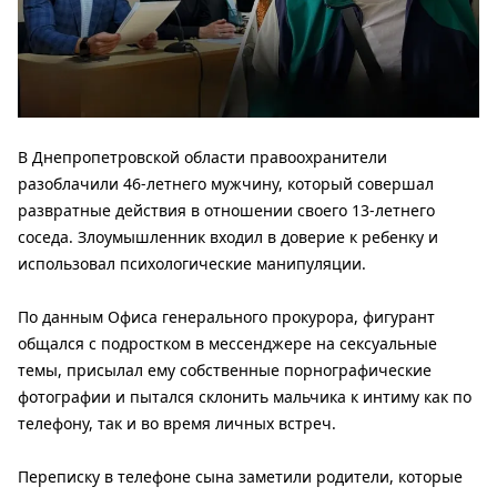
В Днепропетровской области правоохранители
разоблачили 46-летнего мужчину, который совершал
развратные действия в отношении своего 13-летнего
соседа. Злоумышленник входил в доверие к ребенку и
использовал психологические манипуляции.
По данным Офиса генерального прокурора, фигурант
общался с подростком в мессенджере на сексуальные
темы, присылал ему собственные порнографические
фотографии и пытался склонить мальчика к интиму как по
телефону, так и во время личных встреч.
Переписку в телефоне сына заметили родители, которые