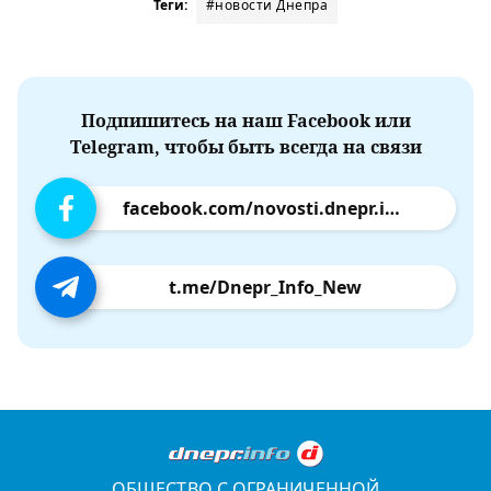
Теги:
#новости Днепра
Подпишитесь на наш Facebook или
Telegram, чтобы быть всегда на связи
facebook.com/novosti.dnepr.info
t.me/Dnepr_Info_New
ОБЩЕСТВО С ОГРАНИЧЕННОЙ