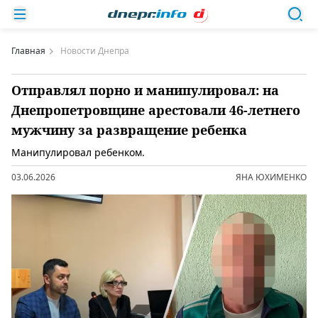
Главная
Новости Днепра
Отправлял порно и манипулировал: на
Днепропетровщине арестовали 46-летнего
мужчину за развращение ребенка
Манипулировал ребенком.
03.06.2026
ЯНА ЮХИМЕНКО