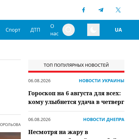
О
Спорт
ДТП
UA
нас
ТОП ПОПУЛЯРНЫХ НОВОСТЕЙ
06.08.2026
НОВОСТИ УКРАИНЫ
Гороскоп на 6 августа для всех:
кому улыбнется удача в четверг
06.08.2026
НОВОСТИ ДНЕПРА
 КОРОЛЬОВА
Несмотря на жару в