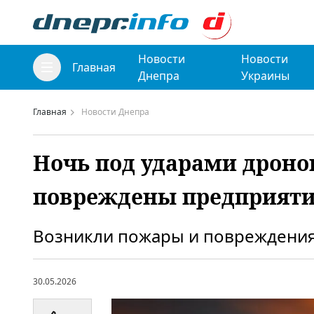
Новости
Новости
Главная
Днепра
Украины
Главная
Новости Днепра
Ночь под ударами дроно
повреждены предприяти
Возникли пожары и повреждения
30.05.2026