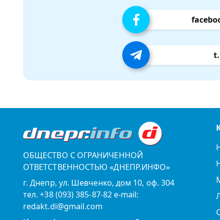
facebo
t
ОБЩЕСТВО С ОГРАНИЧЕННОЙ
ОТВЕТСТВЕННОСТЬЮ «ДНЕПР.ИНФО»
г. Днепр, ул. Шевченко, дом 10, оф. 304
тел. +38 (093) 385-87-82 e-mail:
redakt.di@gmail.com