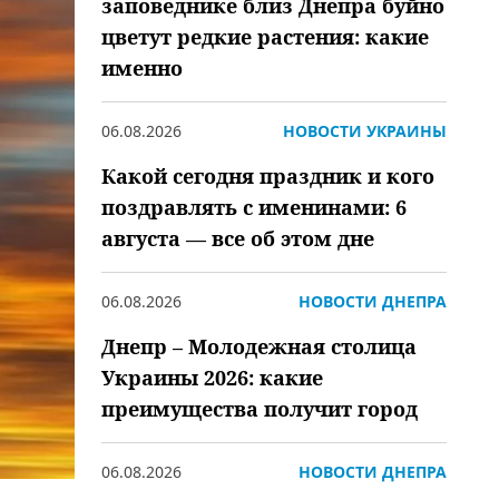
заповеднике близ Днепра буйно
цветут редкие растения: какие
именно
06.08.2026
НОВОСТИ УКРАИНЫ
Какой сегодня праздник и кого
поздравлять с именинами: 6
августа — все об этом дне
06.08.2026
НОВОСТИ ДНЕПРА
Днепр – Молодежная столица
Украины 2026: какие
преимущества получит город
06.08.2026
НОВОСТИ ДНЕПРА