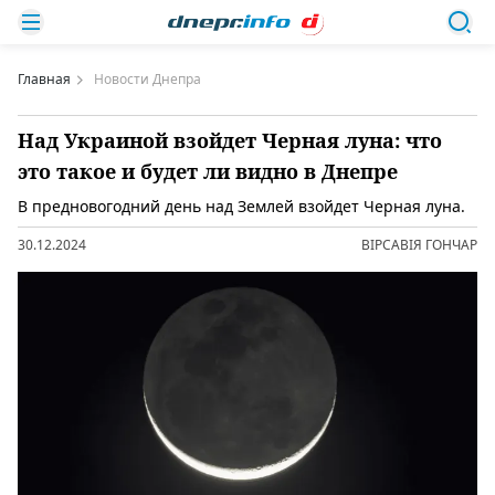
Главная
Новости Днепра
Над Украиной взойдет Черная луна: что
это такое и будет ли видно в Днепре
В предновогодний день над Землей взойдет Черная луна.
30.12.2024
ВІРСАВІЯ ГОНЧАР