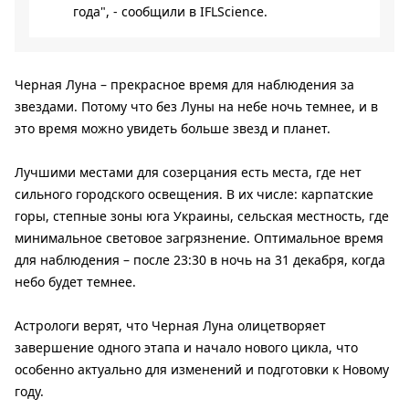
года", - сообщили в IFLScience.
Черная Луна – прекрасное время для наблюдения за
звездами. Потому что без Луны на небе ночь темнее, и в
это время можно увидеть больше звезд и планет.
Лучшими местами для созерцания есть места, где нет
сильного городского освещения. В их числе: карпатские
горы, степные зоны юга Украины, сельская местность, где
минимальное световое загрязнение. Оптимальное время
для наблюдения – после 23:30 в ночь на 31 декабря, когда
небо будет темнее.
Астрологи верят, что Черная Луна олицетворяет
завершение одного этапа и начало нового цикла, что
особенно актуально для изменений и подготовки к Новому
году.