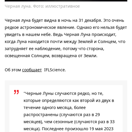
Черная луна. Фото: иллюстративное
Черная луна будет видна в ночь на 31 декабря. Это очень
редкое астрономическое явление. Однако его нельзя будет
увидеть в нашем небе. Ведь Черная Луна происходит,
когда Луна находится почти между Землей и Солнцем, что
затрудняет ее наблюдение, потому что сторона,
освещенная Солнцем, возвращена от Земли.
Об этом
сообщает
IFLScience.
"Черные Луны случаются редко, но те,
которые определяются как второй из двух в
течение одного месяца, более
распространены (случаются раз в 29
месяцев), чем сезонные (случаются раз в 33
месяца). Последнее произошло 19 мая 2023