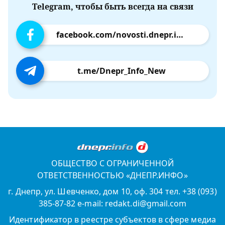
Telegram, чтобы быть всегда на связи
facebook.com/novosti.dnepr.info
t.me/Dnepr_Info_New
ОБЩЕСТВО С ОГРАНИЧЕННОЙ
ОТВЕТСТВЕННОСТЬЮ «ДНЕПР.ИНФО»
г. Днепр, ул. Шевченко, дом 10, оф. 304 тел. +38 (093)
385-87-82 e-mail: redakt.di@gmail.com
Идентификатор в реестре субъектов в сфере медиа