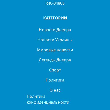
R40-04805
КАТЕГОРИИ
Новости Днепра
Новости Украины
Мировые новости
Легенды Днепра
Спорт
Политика
О нас
Политика
конфиденциальности