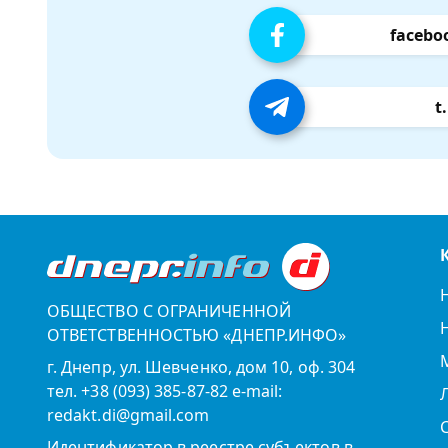
facebo
t
ОБЩЕСТВО С ОГРАНИЧЕННОЙ
ОТВЕТСТВЕННОСТЬЮ «ДНЕПР.ИНФО»
г. Днепр, ул. Шевченко, дом 10, оф. 304
тел. +38 (093) 385-87-82 e-mail:
redakt.di@gmail.com
Идентификатор в реестре субъектов в