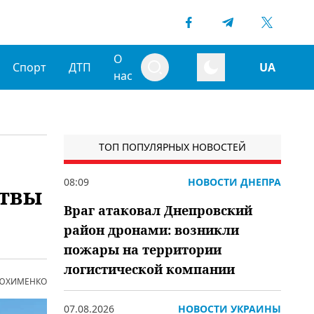
О
Спорт
ДТП
UA
нас
ТОП ПОПУЛЯРНЫХ НОВОСТЕЙ
08:09
НОВОСТИ ДНЕПРА
ртвы
Враг атаковал Днепровский
район дронами: возникли
пожары на территории
логистической компании
 ЮХИМЕНКО
07.08.2026
НОВОСТИ УКРАИНЫ