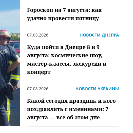
Гороскоп на 7 августа: как
удачно провести пятницу
07.08.2026
НОВОСТИ ДНЕПРА
Куда пойти в Днепре 8 и 9
августа: космические шоу,
мастер-классы, экскурсии и
концерт
07.08.2026
НОВОСТИ УКРАИНЫ
Какой сегодня праздник и кого
поздравлять с именинами: 7
августа — все об этом дне