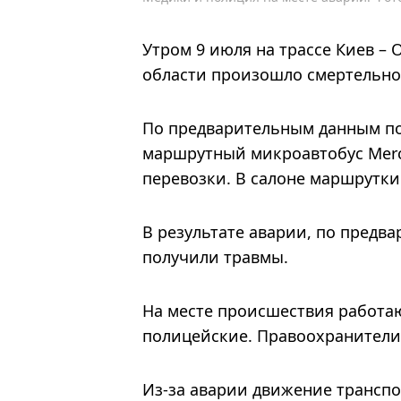
Утром 9 июля на трассе Киев –
области произошло смертельно
По предварительным данным по
маршрутный микроавтобус Merc
перевозки. В салоне маршрутки
В результате аварии, по предв
получили травмы.
На месте происшествия работаю
полицейские. Правоохранители 
Из-за аварии движение транспо