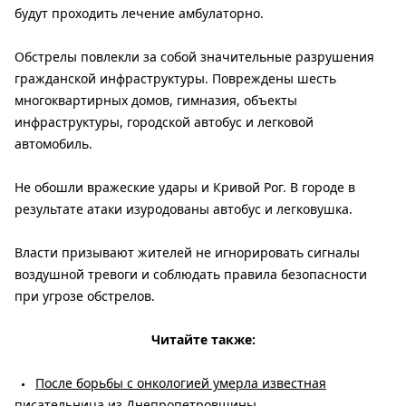
будут проходить лечение амбулаторно.
Обстрелы повлекли за собой значительные разрушения
гражданской инфраструктуры. Повреждены шесть
многоквартирных домов, гимназия, объекты
инфраструктуры, городской автобус и легковой
автомобиль.
Не обошли вражеские удары и Кривой Рог. В городе в
результате атаки изуродованы автобус и легковушка.
Власти призывают жителей не игнорировать сигналы
воздушной тревоги и соблюдать правила безопасности
при угрозе обстрелов.
Читайте также:
После борьбы с онкологией умерла известная
писательница из Днепропетровщины