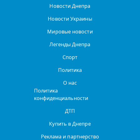
Новости Днепра
Новости Украины
Мировые новости
Легенды Днепра
Спорт
Политика
О нас
Политика
конфиденциальности
ДТП
Купить в Днепре
Реклама и партнерство