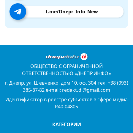
t.me/Dnepr_Info_New
ОБЩЕСТВО С ОГРАНИЧЕННОЙ
ОТВЕТСТВЕННОСТЬЮ «ДНЕПР.ИНФО»
г. Днепр, ул. Шевченко, дом 10, оф. 304 тел. +38 (093)
385-87-82 e-mail: redakt.di@gmail.com
Идентификатор в реестре субъектов в сфере медиа
R40-04805
КАТЕГОРИИ