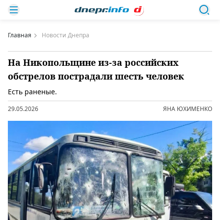
Главная
Новости Днепра
На Никопольщине из-за российских
обстрелов пострадали шесть человек
Есть раненые.
29.05.2026
ЯНА ЮХИМЕНКО