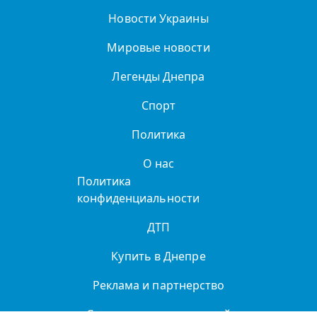
Новости Украины
Мировые новости
Легенды Днепра
Спорт
Политика
О нас
Политика
конфиденциальности
ДТП
Купить в Днепре
Реклама и партнерство
Справочник организаций