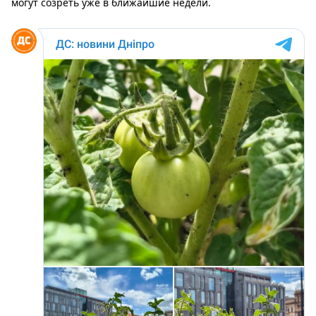
могут созреть уже в ближайшие недели.