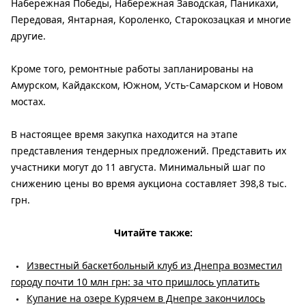
Набережная Победы, Набережная Заводская, Паникахи,
Передовая, Янтарная, Короленко, Старокозацкая и многие
другие.
Кроме того, ремонтные работы запланированы на
Амурском, Кайдакском, Южном, Усть-Самарском и Новом
мостах.
В настоящее время закупка находится на этапе
представления тендерных предложений. Представить их
участники могут до 11 августа. Минимальный шаг по
снижению цены во время аукциона составляет 398,8 тыс.
грн.
Читайте также:
Известный баскетбольный клуб из Днепра возместил
городу почти 10 млн грн: за что пришлось уплатить
Купание на озере Курячем в Днепре закончилось