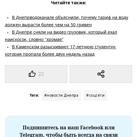
Читайте также:
В Днепрводоканале объяснили, почему тариф на воду
должен вырасти более чем на 50 гривен
В Днепре сняли на видео грузовик, который ехал
наискосок, словно "хромая"
В Каменском разыскивают 17-летнюю студентку,
которая пропала более двух недель назад
22
Теги:
#новости Днепра
#соцсети
Подпишитесь на наш Facebook или
Telegram, чтобы быть всегда на связи