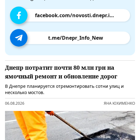
facebook.com/novosti.dnepr.info
t.me/Dnepr_Info_New
Днепр потратит почти 80 млн грн на
ямочный ремонт и обновление дорог
В Днепре планируется отремонтировать сотни улиц и
несколько мостов.
06.08.2026
ЯНА ЮХИМЕНКО