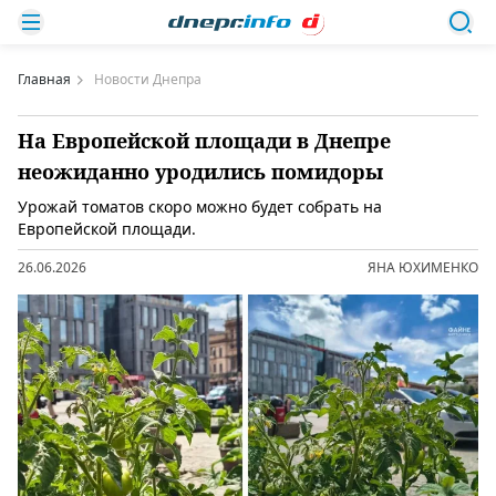
Главная
Новости Днепра
На Европейской площади в Днепре
неожиданно уродились помидоры
Урожай томатов скоро можно будет собрать на
Европейской площади.
26.06.2026
ЯНА ЮХИМЕНКО