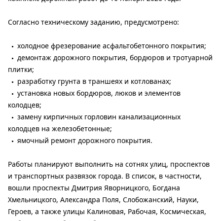
Согласно техническому заданию, предусмотрено:
холодное фрезерование асфальтобетонного покрытия;
демонтаж дорожного покрытия, бордюров и тротуарной
плитки;
разработку грунта в траншеях и котлованах;
установка новых бордюров, люков и элементов
колодцев;
замену кирпичных горловин канализационных
колодцев на железобетонные;
ямочный ремонт дорожного покрытия.
Работы планируют выполнить на сотнях улиц, проспектов
и транспортных развязок города. В список, в частности,
вошли проспекты Дмитрия Яворницкого, Богдана
Хмельницкого, Александра Поля, Слобожанский, Науки,
Героев, а также улицы Калиновая, Рабочая, Космическая,