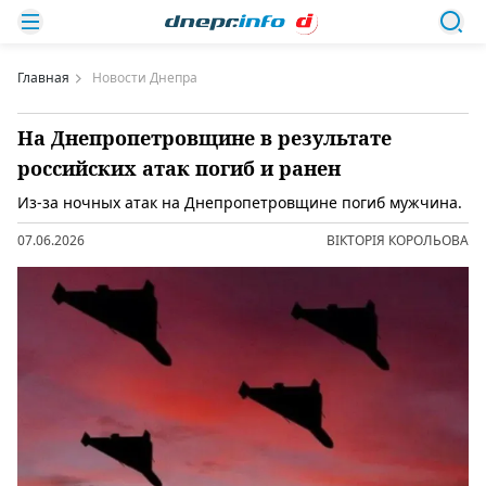
Главная
Новости Днепра
На Днепропетровщине в результате
российских атак погиб и ранен
Из-за ночных атак на Днепропетровщине погиб мужчина.
07.06.2026
ВІКТОРІЯ КОРОЛЬОВА