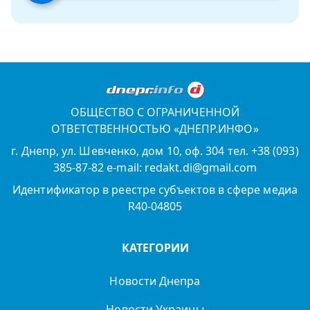
ОБЩЕСТВО С ОГРАНИЧЕННОЙ
ОТВЕТСТВЕННОСТЬЮ «ДНЕПР.ИНФО»
г. Днепр, ул. Шевченко, дом 10, оф. 304 тел. +38 (093)
385-87-82 e-mail: redakt.di@gmail.com
Идентификатор в реестре субъектов в сфере медиа
R40-04805
КАТЕГОРИИ
Новости Днепра
Новости Украины