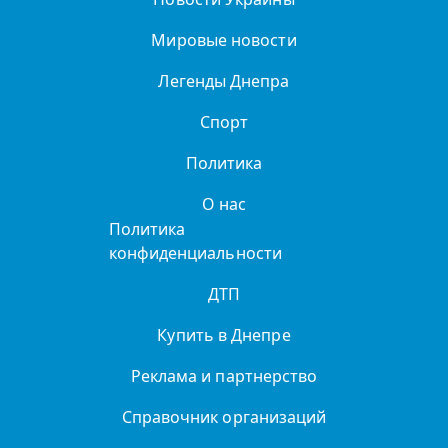
Мировые новости
Легенды Днепра
Спорт
Политика
О нас
Политика
конфиденциальности
ДТП
Купить в Днепре
Реклама и партнерство
Справочник организаций