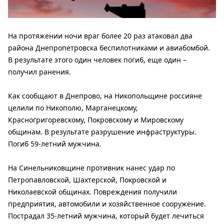
На протяжении ночи враг более 20 раз атаковал два
района Днепропетровска беспилотниками и авиабомбой.
В результате этого один человек погиб, еще один –
получил ранения.
Как сообщают в Днепрово, на Никопольщине россияне
целили по Никополю, Марганецкому,
Красногригоревскому, Покровскому и Мировскому
общинам. В результате разрушение инфраструктуры.
Погиб 59-летний мужчина.
На Синельниковщине противник нанес удар по
Петропавловской, Шахтерской, Покровской и
Николаевской общинах. Повреждения получили
предприятия, автомобили и хозяйственное сооружение.
Пострадал 35-летний мужчина, который будет лечиться