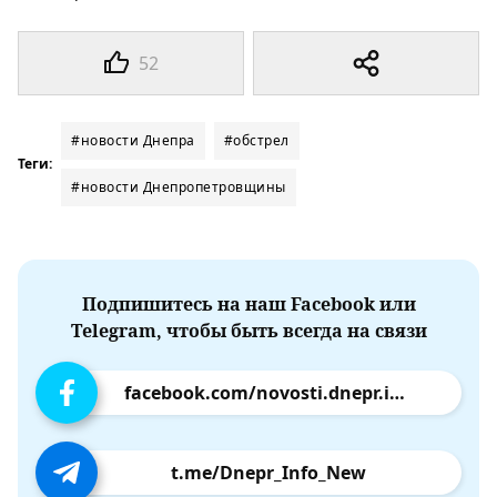
52
#новости Днепра
#обстрел
Теги:
#новости Днепропетровщины
Подпишитесь на наш Facebook или
Telegram, чтобы быть всегда на связи
facebook.com/novosti.dnepr.info
t.me/Dnepr_Info_New