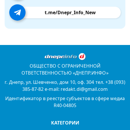
t.me/Dnepr_Info_New
ОБЩЕСТВО С ОГРАНИЧЕННОЙ
ОТВЕТСТВЕННОСТЬЮ «ДНЕПР.ИНФО»
г. Днепр, ул. Шевченко, дом 10, оф. 304 тел. +38 (093)
385-87-82 e-mail: redakt.di@gmail.com
Идентификатор в реестре субъектов в сфере медиа
R40-04805
КАТЕГОРИИ