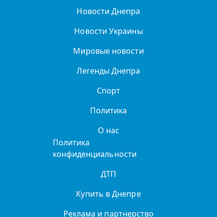
Новости Днепра
Новости Украины
Мировые новости
Легенды Днепра
Спорт
Политика
О нас
Политика
конфиденциальности
ДТП
Купить в Днепре
Реклама и партнерство