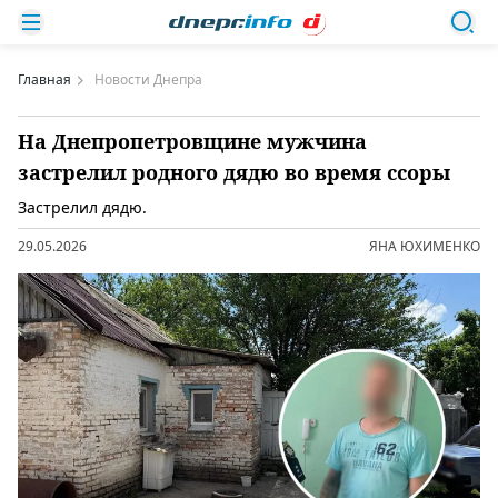
Главная
Новости Днепра
На Днепропетровщине мужчина
застрелил родного дядю во время ссоры
Застрелил дядю.
29.05.2026
ЯНА ЮХИМЕНКО