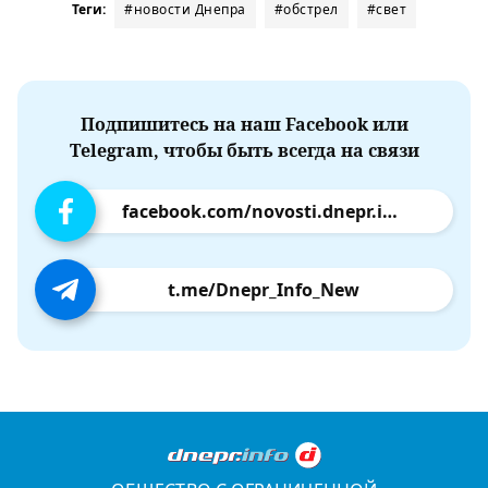
Теги:
#новости Днепра
#обстрел
#свет
Подпишитесь на наш Facebook или
Telegram, чтобы быть всегда на связи
facebook.com/novosti.dnepr.info
t.me/Dnepr_Info_New