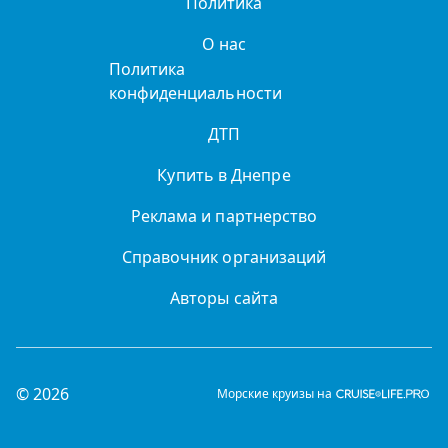
Политика
О нас
Политика
конфиденциальности
ДТП
Купить в Днепре
Реклама и партнерство
Справочник организаций
Авторы сайта
© 2026
Морские круизы на