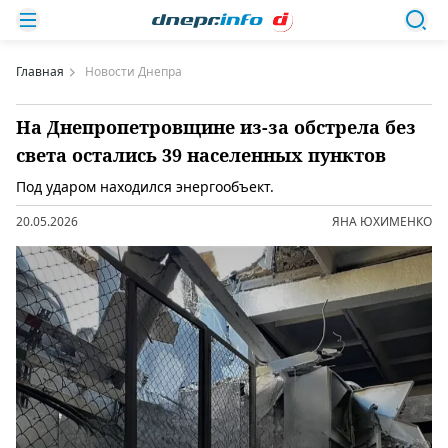
Главная
Новости Днепра
На Днепропетровщине из-за обстрела без
света остались 39 населенных пунктов
Под ударом находился энергообъект.
20.05.2026
ЯНА ЮХИМЕНКО