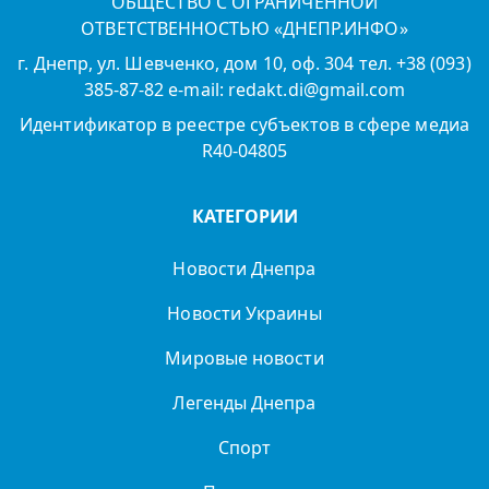
ОБЩЕСТВО С ОГРАНИЧЕННОЙ
ОТВЕТСТВЕННОСТЬЮ «ДНЕПР.ИНФО»
г. Днепр, ул. Шевченко, дом 10, оф. 304 тел. +38 (093)
385-87-82 e-mail: redakt.di@gmail.com
Идентификатор в реестре субъектов в сфере медиа
R40-04805
КАТЕГОРИИ
Новости Днепра
Новости Украины
Мировые новости
Легенды Днепра
Спорт