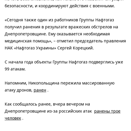
безопасности, и координируют действия с военными.
«Сегодня также один из работников Группы Нафтогаз
получил ранения в результате вражеских обстрелов на
Днепропетровщине. Ему оказывается необходимая
медицинская помощь», – отметил председатель правления
НАК «Нафтогаз Украины» Сергей Корецкий.
С начала года объекты Группы Нафтогаз подверглись уже
99 атакам.
Напомним, Никопольщина пережила массированную
атаку дронов,
ранен
.
Как сообщалось ранее, вчера вечером на
Днепропетровщине из-за российских атак
ранены трое
человек
.