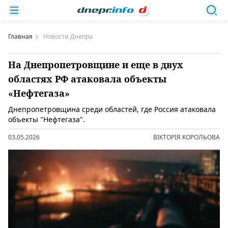
Главная
Новости Днепра
На Днепропетровщине и еще в двух
областях РФ атаковала объекты
«Нефтегаза»
Днепропетровщина среди областей, где Россия атаковала
объекты "Нефтегаза".
03.05.2026
ВІКТОРІЯ КОРОЛЬОВА