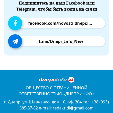
Подпишитесь на наш Facebook или
Telegram, чтобы быть всегда на связи
facebook.com/novosti.dnepr.info
t.me/Dnepr_Info_New
ОБЩЕСТВО С ОГРАНИЧЕННОЙ
ОТВЕТСТВЕННОСТЬЮ «ДНЕПР.ИНФО»
г. Днепр, ул. Шевченко, дом 10, оф. 304 тел. +38 (093)
385-87-82 e-mail: redakt.di@gmail.com