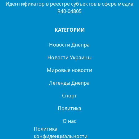
Идентификатор в реестре субъектов в сфере медиа
R40-04805
КАТЕГОРИИ
Новости Днепра
Новости Украины
Мировые новости
Легенды Днепра
Спорт
Политика
О нас
Политика
конфиденциальности