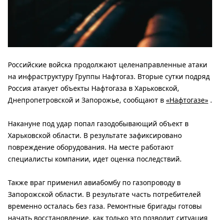
Российские войска продолжают целенаправленные атаки
на инфраструктуру Группы Нафтогаз. Вторые сутки подряд
Россия атакует объекты Нафтогаза в Харьковской,
Днепропетровской и Запорожье, сообщают в
«Нафтогазе»
.
Накануне под удар попал газодобывающий объект в
Харьковской области. В результате зафиксировано
повреждение оборудования. На месте работают
специалисты компании, идет оценка последствий.
Также враг применил авиабомбу по газопроводу в
Запорожской области. В результате часть потребителей
временно осталась без газа. Ремонтные бригады готовы
начать восстановление, как только это позволит ситуация