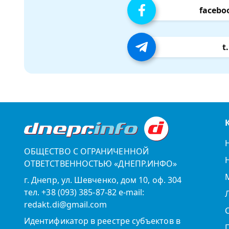
facebo
t
ОБЩЕСТВО С ОГРАНИЧЕННОЙ
ОТВЕТСТВЕННОСТЬЮ «ДНЕПР.ИНФО»
г. Днепр, ул. Шевченко, дом 10, оф. 304
тел. +38 (093) 385-87-82 e-mail:
redakt.di@gmail.com
Идентификатор в реестре субъектов в