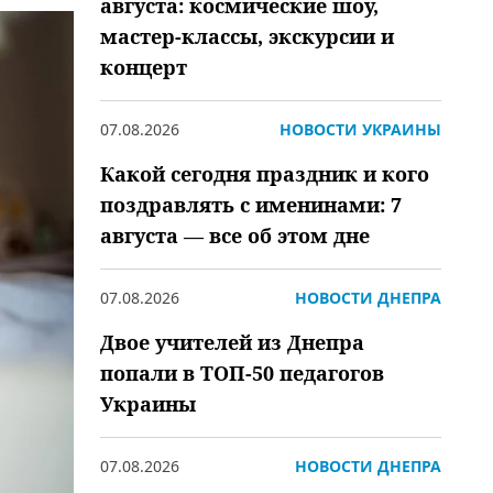
августа: космические шоу,
мастер-классы, экскурсии и
концерт
07.08.2026
НОВОСТИ УКРАИНЫ
Какой сегодня праздник и кого
поздравлять с именинами: 7
августа — все об этом дне
07.08.2026
НОВОСТИ ДНЕПРА
Двое учителей из Днепра
попали в ТОП-50 педагогов
Украины
07.08.2026
НОВОСТИ ДНЕПРА