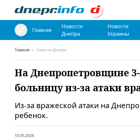
Новости
Новости
Главная
Днепра
Украины
Главная
Новости Днепра
На Днепропетровщине 3-
больницу из-за атаки в
Из-за вражеской атаки на Днепр
ребенок.
10.05.2026