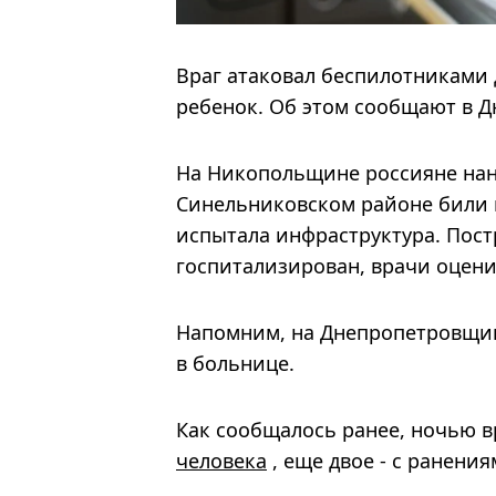
Враг атаковал беспилотниками 
ребенок. Об этом сообщают в 
На Никопольщине россияне нан
Синельниковском районе били 
испытала инфраструктура. Пост
госпитализирован, врачи оцени
Напомним, на Днепропетровщ
в больнице.
Как сообщалось ранее, ночью в
человека
, еще двое - с ранения