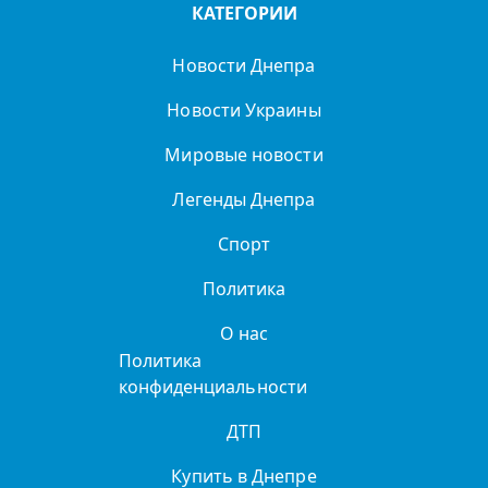
КАТЕГОРИИ
Новости Днепра
Новости Украины
Мировые новости
Легенды Днепра
Спорт
Политика
О нас
Политика
конфиденциальности
ДТП
Купить в Днепре