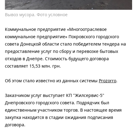
Вывоз мусора. Фото условное
Коммунальное предприятие «Многоотраслевое
коммунальное предприятие» Покровского городского
совета Донецкой области стало победителем тендера на
предоставление услуг по сбору и перевозке бытовых
отходов в Днепре. Стоимость будущего договора
составляет 15,53 млн. грн.
Об этом стало известно из данных системы
Prozorro
.
Заказчиком услуг выступает КП "Жилсервис-5"
Днепровского городского совета. Подрядчик был
единственным участником торгов. В настоящее время
закупка находится в стадии ожидания подписания
договора.