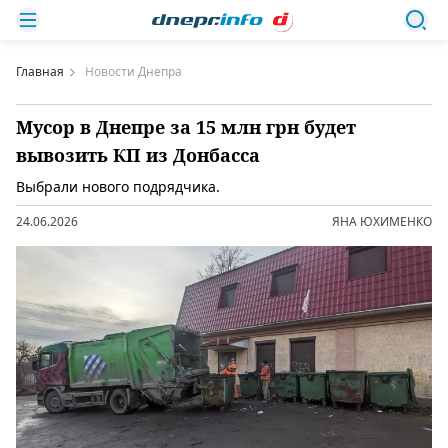
Главная
Новости Днепра
Мусор в Днепре за 15 млн грн будет
вывозить КП из Донбасса
Выбрали нового подрядчика.
24.06.2026
ЯНА ЮХИМЕНКО