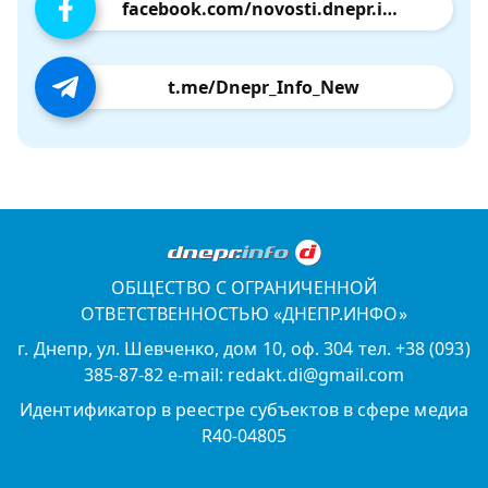
facebook.com/novosti.dnepr.info
t.me/Dnepr_Info_New
ОБЩЕСТВО С ОГРАНИЧЕННОЙ
ОТВЕТСТВЕННОСТЬЮ «ДНЕПР.ИНФО»
г. Днепр, ул. Шевченко, дом 10, оф. 304 тел. +38 (093)
385-87-82 e-mail: redakt.di@gmail.com
Идентификатор в реестре субъектов в сфере медиа
R40-04805