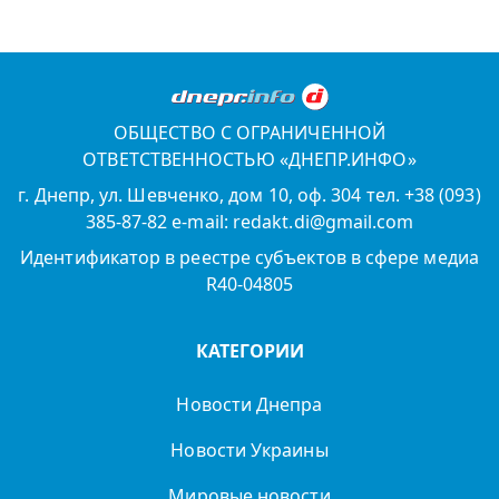
ОБЩЕСТВО С ОГРАНИЧЕННОЙ
ОТВЕТСТВЕННОСТЬЮ «ДНЕПР.ИНФО»
г. Днепр, ул. Шевченко, дом 10, оф. 304 тел. +38 (093)
385-87-82 e-mail: redakt.di@gmail.com
Идентификатор в реестре субъектов в сфере медиа
R40-04805
КАТЕГОРИИ
Новости Днепра
Новости Украины
Мировые новости