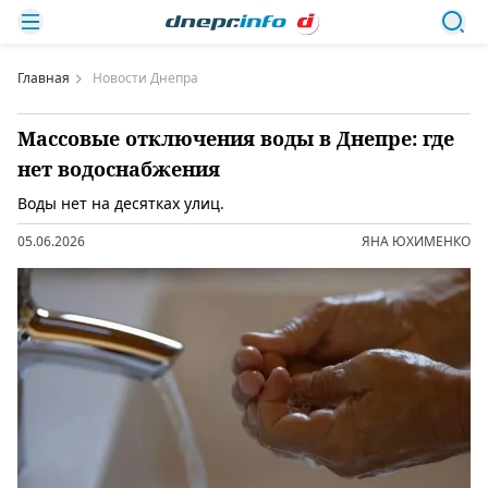
Главная
Новости Днепра
Массовые отключения воды в Днепре: где
нет водоснабжения
Воды нет на десятках улиц.
05.06.2026
ЯНА ЮХИМЕНКО