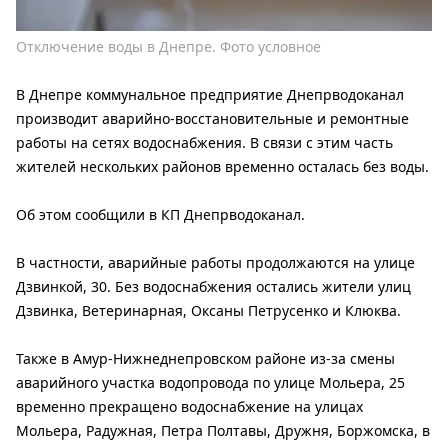
Отключение воды в Днепре. Фото условное
В Днепре коммунальное предприятие Днепрводоканал
производит аварийно-восстановительные и ремонтные
работы на сетях водоснабжения. В связи с этим часть
жителей нескольких районов временно осталась без воды.
Об этом сообщили в КП Днепрводоканал.
В частности, аварийные работы продолжаются на улице
Дзвинкой, 30. Без водоснабжения остались жители улиц
Дзвинка, Ветеринарная, Оксаны Петрусенко и Клюква.
Также в Амур-Нижнеднепровском районе из-за смены
аварийного участка водопровода по улице Мольера, 25
временно прекращено водоснабжение на улицах
Мольера, Радужная, Петра Полтавы, Дружня, Боржомска, в