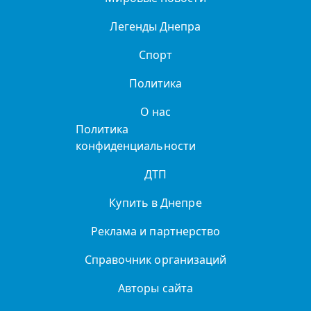
Легенды Днепра
Спорт
Политика
О нас
Политика
конфиденциальности
ДТП
Купить в Днепре
Реклама и партнерство
Справочник организаций
Авторы сайта