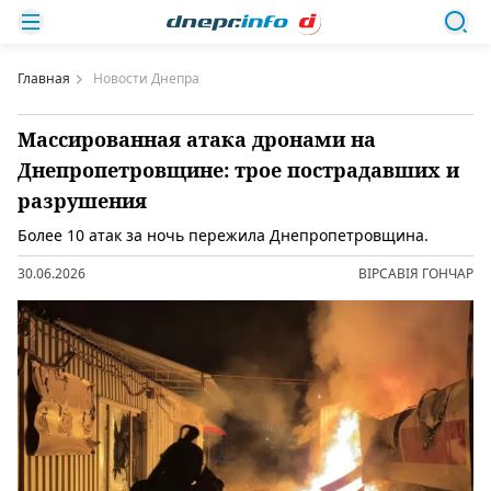
Главная
Новости Днепра
Массированная атака дронами на
Днепропетровщине: трое пострадавших и
разрушения
Более 10 атак за ночь пережила Днепропетровщина.
30.06.2026
ВІРСАВІЯ ГОНЧАР