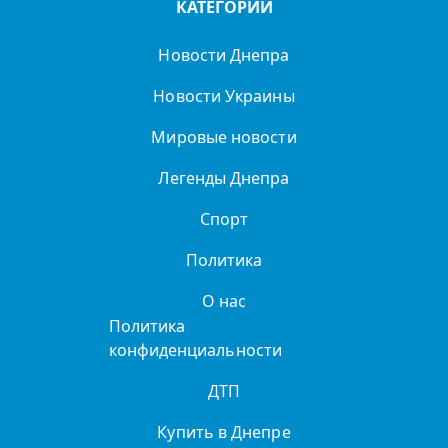
КАТЕГОРИИ
Новости Днепра
Новости Украины
Мировые новости
Легенды Днепра
Спорт
Политика
О нас
Политика
конфиденциальности
ДТП
Купить в Днепре