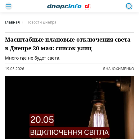
Главная
Новости Днепра
Масштабные плановые отключения света
в Днепре 20 мая: список улиц
Много где не будет света.
19.05.2026
ЯНА ЮХИМЕНКО