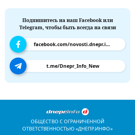
Подпишитесь на наш Facebook или
Telegram, чтобы быть всегда на связи
facebook.com/novosti.dnepr.info
t.me/Dnepr_Info_New
ОБЩЕСТВО С ОГРАНИЧЕННОЙ
ОТВЕТСТВЕННОСТЬЮ «ДНЕПР.ИНФО»