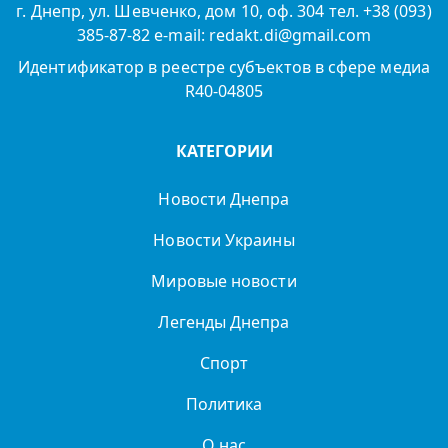
г. Днепр, ул. Шевченко, дом 10, оф. 304 тел. +38 (093)
385-87-82 e-mail: redakt.di@gmail.com
Идентификатор в реестре субъектов в сфере медиа
R40-04805
КАТЕГОРИИ
Новости Днепра
Новости Украины
Мировые новости
Легенды Днепра
Спорт
Политика
О нас