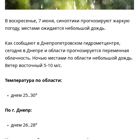
В воскресенье, 7 июня, синоптики прогнозируют жаркую
погоду, местами ожидается небольшой дождь.
Как сообщают в Днепропетровском гидрометцентре,
сегодня в Днепре и области прогнозируется переменная
облачность. Ночью местами по области небольшой дождь.
Ветер восточный 5-10 м/с.
Температура по области:
днем 25..30°
По г. Днепр:
днем 26..28°