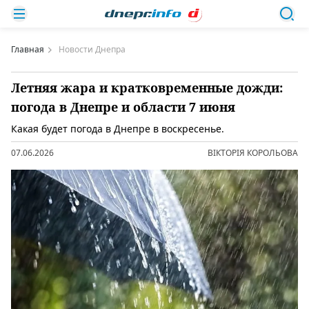
Главная
Новости Днепра
Летняя жара и кратковременные дожди:
погода в Днепре и области 7 июня
Какая будет погода в Днепре в воскресенье.
07.06.2026
ВІКТОРІЯ КОРОЛЬОВА