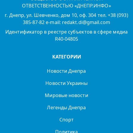
ОТВЕТСТВЕННОСТЬЮ «ДНЕПР.ИНФО»
г. Днепр, ул. Шевченко, дом 10, оф. 304 тел. +38 (093)
385-87-82 e-mail: redakt.di@gmail.com
Идентификатор в реестре субъектов в сфере медиа
R40-04805
КАТЕГОРИИ
Новости Днепра
Новости Украины
Мировые новости
Легенды Днепра
Спорт
Политика