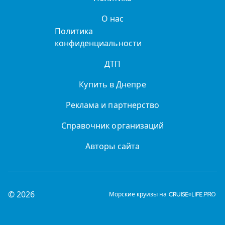
О нас
Политика
конфиденциальности
ДТП
Купить в Днепре
Реклама и партнерство
Справочник организаций
Авторы сайта
© 2026
Морские круизы на