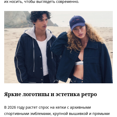
их носить, чтобы выглядеть современно.
Яркие логотипы и эстетика ретро
В 2026 году растет спрос на кепки с архивными
спортивными эмблемами, крупной вышивкой и прямыми