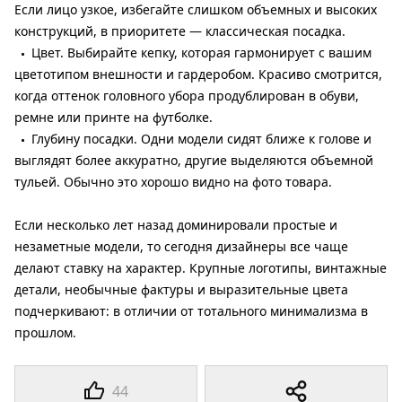
Если лицо узкое, избегайте слишком объемных и высоких
конструкций, в приоритете — классическая посадка.
Цвет. Выбирайте кепку, которая гармонирует с вашим
цветотипом внешности и гардеробом. Красиво смотрится,
когда оттенок головного убора продублирован в обуви,
ремне или принте на футболке.
Глубину посадки. Одни модели сидят ближе к голове и
выглядят более аккуратно, другие выделяются объемной
тульей. Обычно это хорошо видно на фото товара.
Если несколько лет назад доминировали простые и
незаметные модели, то сегодня дизайнеры все чаще
делают ставку на характер. Крупные логотипы, винтажные
детали, необычные фактуры и выразительные цвета
подчеркивают: в отличии от тотального минимализма в
прошлом.
44