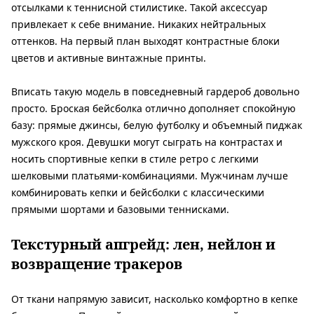
отсылками к теннисной стилистике. Такой аксессуар
привлекает к себе внимание. Никаких нейтральных
оттенков. На первый план выходят контрастные блоки
цветов и активные винтажные принты.
Вписать такую модель в повседневный гардероб довольно
просто. Броская бейсболка отлично дополняет спокойную
базу: прямые джинсы, белую футболку и объемный пиджак
мужского кроя. Девушки могут сыграть на контрастах и
носить спортивные кепки в стиле ретро с легкими
шелковыми платьями-комбинациями. Мужчинам лучше
комбинировать кепки и бейсболки с классическими
прямыми шортами и базовыми теннисками.
Текстурный апгрейд: лен, нейлон и
возвращение тракеров
От ткани напрямую зависит, насколько комфортно в кепке