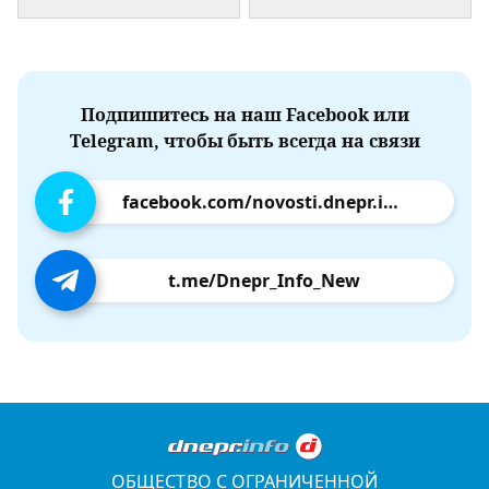
Подпишитесь на наш Facebook или
Telegram, чтобы быть всегда на связи
facebook.com/novosti.dnepr.info
t.me/Dnepr_Info_New
ОБЩЕСТВО С ОГРАНИЧЕННОЙ