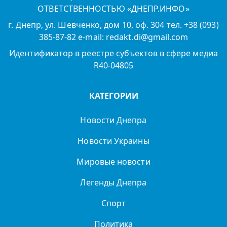
ОТВЕТСТВЕННОСТЬЮ «ДНЕПР.ИНФО»
г. Днепр, ул. Шевченко, дом 10, оф. 304 тел. +38 (093)
385-87-82 e-mail: redakt.di@gmail.com
Идентификатор в реестре субъектов в сфере медиа
R40-04805
КАТЕГОРИИ
Новости Днепра
Новости Украины
Мировые новости
Легенды Днепра
Спорт
Политика