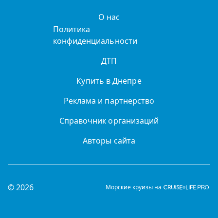
О нас
Политика
конфиденциальности
ДТП
Купить в Днепре
Реклама и партнерство
Справочник организаций
Авторы сайта
© 2026
Морские круизы на