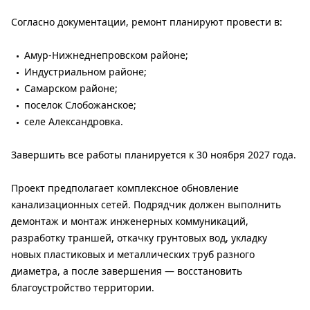
Согласно документации, ремонт планируют провести в:
Амур-Нижнеднепровском районе;
Индустриальном районе;
Самарском районе;
поселок Слобожанское;
селе Александровка.
Завершить все работы планируется к 30 ноября 2027 года.
Проект предполагает комплексное обновление
канализационных сетей. Подрядчик должен выполнить
демонтаж и монтаж инженерных коммуникаций,
разработку траншей, откачку грунтовых вод, укладку
новых пластиковых и металлических труб разного
диаметра, а после завершения — восстановить
благоустройство территории.