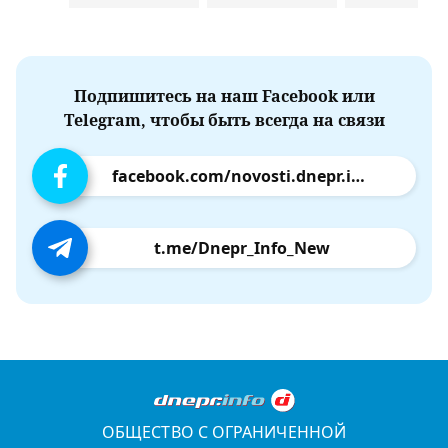
Подпишитесь на наш Facebook или
Telegram, чтобы быть всегда на связи
facebook.com/novosti.dnepr.info
t.me/Dnepr_Info_New
ОБЩЕСТВО С ОГРАНИЧЕННОЙ