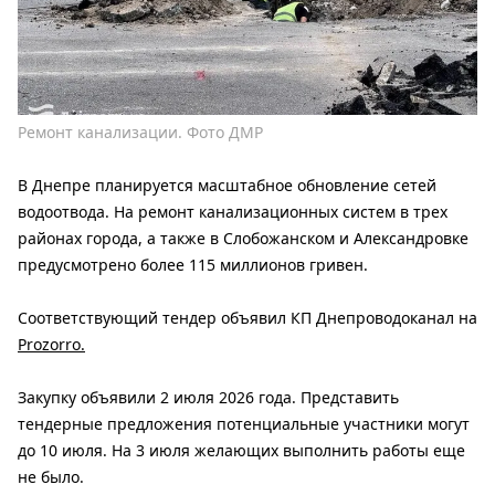
Ремонт канализации. Фото ДМР
В Днепре планируется масштабное обновление сетей
водоотвода. На ремонт канализационных систем в трех
районах города, а также в Слобожанском и Александровке
предусмотрено более 115 миллионов гривен.
Соответствующий тендер объявил КП Днепроводоканал на
Prozorro.
Закупку объявили 2 июля 2026 года. Представить
тендерные предложения потенциальные участники могут
до 10 июля. На 3 июля желающих выполнить работы еще
не было.