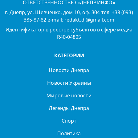
ОТВЕТСТВЕННОСТЬЮ «ДНЕПР.ИНФО»
г. Днепр, ул. Шевченко, дом 10, оф. 304 тел. +38 (093)
385-87-82 e-mail: redakt.di@gmail.com
Идентификатор в реестре субъектов в сфере медиа
R40-04805
КАТЕГОРИИ
Новости Днепра
Новости Украины
Мировые новости
Легенды Днепра
Спорт
Политика