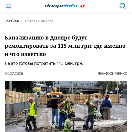
Главная
Новости Днепра
Канализацию в Днепре будут
ремонтировать за 115 млн грн: где именно
и что известно
На это готовы потратить 115 млн. грн.
04.07.2026
ЯНА ЮХИМЕНКО