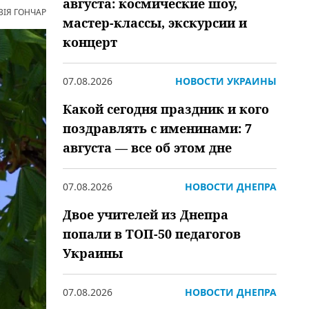
августа: космические шоу,
ВІЯ ГОНЧАР
мастер-классы, экскурсии и
концерт
07.08.2026
НОВОСТИ УКРАИНЫ
Какой сегодня праздник и кого
поздравлять с именинами: 7
августа — все об этом дне
07.08.2026
НОВОСТИ ДНЕПРА
Двое учителей из Днепра
попали в ТОП-50 педагогов
Украины
07.08.2026
НОВОСТИ ДНЕПРА