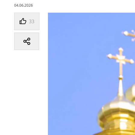
04.06.2026
33