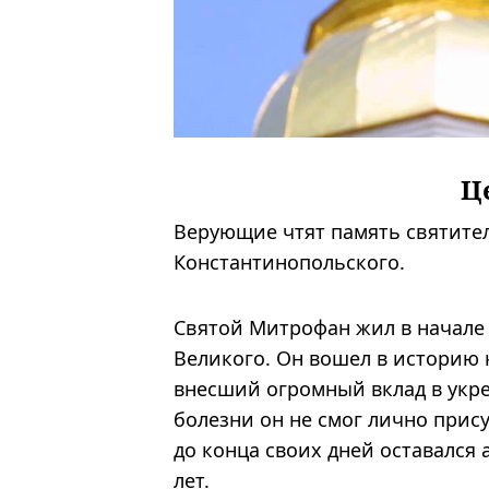
Ц
Верующие чтят память святите
Константинопольского.
Святой Митрофан жил в начале 
Великого. Он вошел в историю 
внесший огромный вклад в укре
болезни он не смог лично прису
до конца своих дней оставался 
лет.