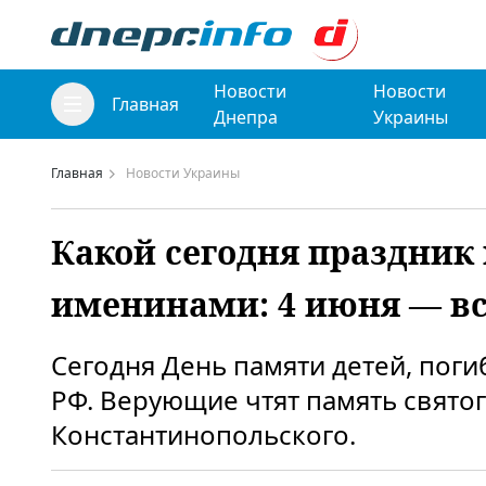
Новости
Новости
Главная
Днепра
Украины
Главная
Новости Украины
Какой сегодня праздник 
именинами: 4 июня — вс
Сегодня День памяти детей, пог
РФ. Верующие чтят память свято
Константинопольского.