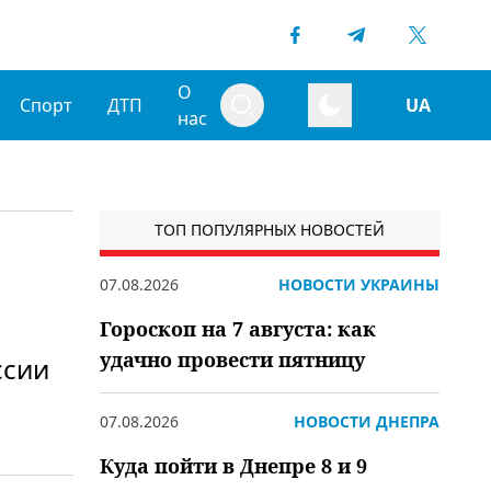
О
Спорт
ДТП
UA
нас
ТОП ПОПУЛЯРНЫХ НОВОСТЕЙ
07.08.2026
НОВОСТИ УКРАИНЫ
Гороскоп на 7 августа: как
удачно провести пятницу
ссии
07.08.2026
НОВОСТИ ДНЕПРА
Куда пойти в Днепре 8 и 9