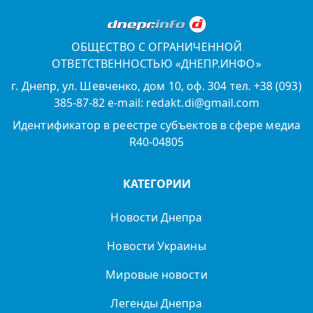
ОБЩЕСТВО С ОГРАНИЧЕННОЙ
ОТВЕТСТВЕННОСТЬЮ «ДНЕПР.ИНФО»
г. Днепр, ул. Шевченко, дом 10, оф. 304 тел. +38 (093)
385-87-82 e-mail: redakt.di@gmail.com
Идентификатор в реестре субъектов в сфере медиа
R40-04805
КАТЕГОРИИ
Новости Днепра
Новости Украины
Мировые новости
Легенды Днепра