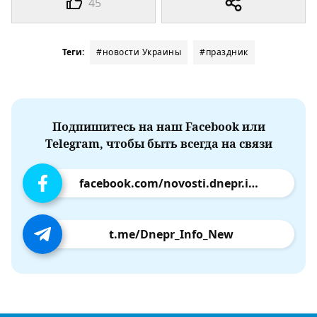
45
Теги:
#новости Украины
#праздник
Подпишитесь на наш Facebook или
Telegram, чтобы быть всегда на связи
facebook.com/novosti.dnepr.info
t.me/Dnepr_Info_New