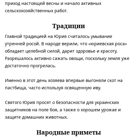
приход настоящей весны и начало активных
сельскохозяйственных работ.
Традиции
Главной традицией на Юрия считалось умывание
утренней росой. В народе верили, что «юриевская роса»
обладает целебной силой, дарит здоровье и красоту.
Разрешалось активно сажать овощи, поскольку земля уже
достаточно прогрелась.
Именно в этот день хозяева впервые выгоняли скот на
пастбища, часто используя освященную иву.
Святого Юрия просят о безопасности для украинских
защитников на поле боя, а также о хорошем урожае и
защите домашних животных.
Народные приметы