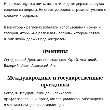
Не рекомендуется шить, вязать или даже держать в руках
изделия из шерсти. Не стоит устраивать громкие гуляния с
криками и ссорами.
В некоторых регионах избегали использования ножей и
топоров, чтобы «не разгневать волков», которые святой
Юрий якобы держит под контролем.
Именины
Сегодня свой День ангела отмечают Юрий, Анатолий,
Валерий, Иван, Афанасий, Ян.
Международные и государственные
праздники
Сегодня Всеукраинский день психолога —
профессиональный праздник специалистов, заботящихся
о ментальном здоровье украинцев.