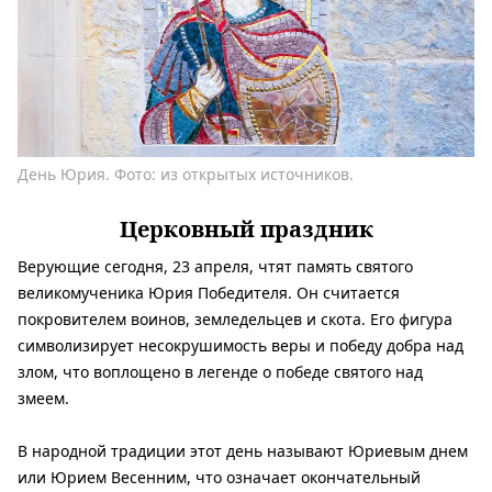
День Юрия. Фото: из открытых источников.
Церковный праздник
Верующие сегодня, 23 апреля, чтят память святого
великомученика Юрия Победителя. Он считается
покровителем воинов, земледельцев и скота. Его фигура
символизирует несокрушимость веры и победу добра над
злом, что воплощено в легенде о победе святого над
змеем.
В народной традиции этот день называют Юриевым днем ​​
или Юрием Весенним, что означает окончательный