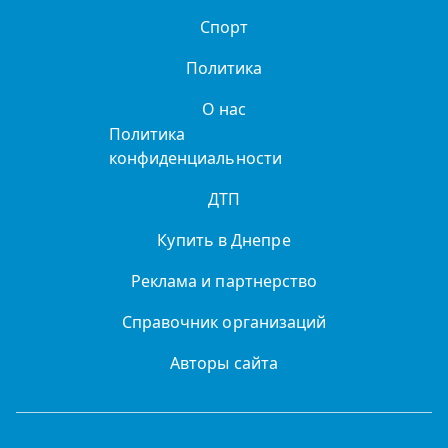
Спорт
Политика
О нас
Политика
конфиденциальности
ДТП
Купить в Днепре
Реклама и партнерство
Справочник организаций
Авторы сайта