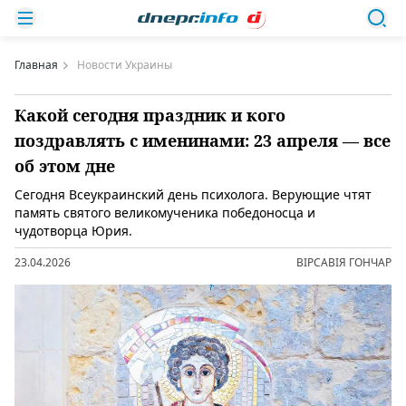
Главная
Новости Украины
Какой сегодня праздник и кого
поздравлять с именинами: 23 апреля — все
об этом дне
Сегодня Всеукраинский день психолога. Верующие чтят
память святого великомученика победоносца и
чудотворца Юрия.
23.04.2026
ВІРСАВІЯ ГОНЧАР