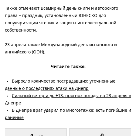
Также отмечают Всемирный день книги и авторского
права – праздник, установленный ЮНЕСКО для
популяризации чтения и защиты интеллектуальной
собственности.
23 апреля также Международный день испанского и
английского (ООН).
Читайте также:
Выросло количество пострадавших: уточненные
данные о последствиях атаки на Днепр
Сильный ветер и до +13: прогноз погоды на 23 апреля в
Днепре
В Днепре враг ударил по многоэтажке: есть погибшие и
раненые