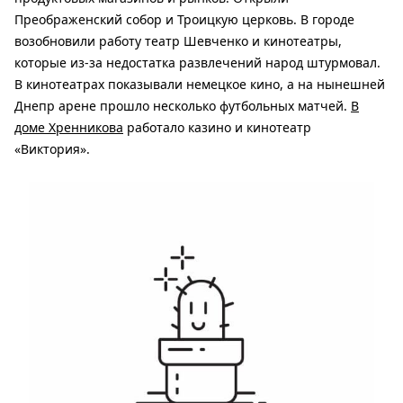
Преображенский собор и Троицкую церковь. В городе
возобновили работу театр Шевченко и кинотеатры,
которые из-за недостатка развлечений народ штурмовал.
В кинотеатрах показывали немецкое кино, а на нынешней
Днепр арене прошло несколько футбольных матчей.
В
доме Хренникова
работало казино и кинотеатр
«Виктория».