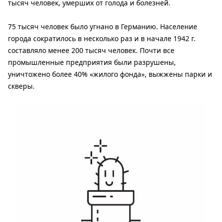
тысяч человек, умерших от голода и болезней.
75 тысяч человек было угнано в Германию. Население
города сократилось в несколько раз и в начале 1942 г.
составляло менее 200 тысяч человек. Почти все
промышленные предприятия были разрушены,
уничтожено более 40% «жилого фонда», выжжены парки и
скверы.