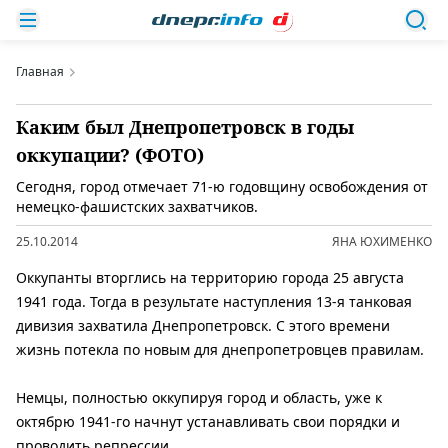
Главная
Каким был Днепропетровск в годы
оккупации? (ФОТО)
Сегодня, город отмечает 71-ю годовщину освобождения от
немецко-фашистских захватчиков.
25.10.2014
ЯНА ЮХИМЕНКО
Оккупанты вторглись на территорию города 25 августа
1941 года. Тогда в результате наступления 13-я танковая
дивизия захватила Днепропетровск. С этого времени
жизнь потекла по новым для днепропетровцев правилам.
Немцы, полностью оккупируя город и область, уже к
октябрю 1941-го начнут устанавливать свои порядки и
проводить репрессии.