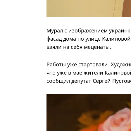
Мурал с изображением украинки,
фасад дома по улице Калиновой
взяли на себя меценаты.
Работы уже стартовали. Художн
что уже в мае жители Калиново
сообщил
депутат Сергей Пусто