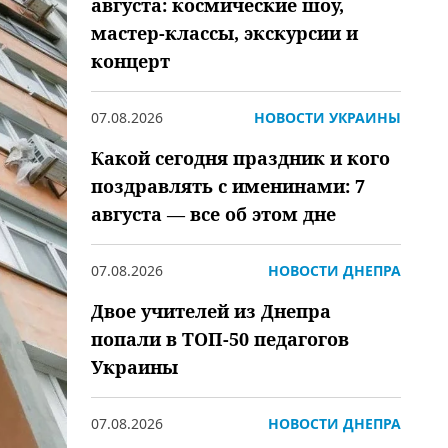
августа: космические шоу,
мастер-классы, экскурсии и
концерт
07.08.2026
НОВОСТИ УКРАИНЫ
Какой сегодня праздник и кого
поздравлять с именинами: 7
августа — все об этом дне
07.08.2026
НОВОСТИ ДНЕПРА
Двое учителей из Днепра
попали в ТОП-50 педагогов
Украины
07.08.2026
НОВОСТИ ДНЕПРА