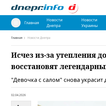
Новости
Новости
Главная
Днепра
Украины
Главная
Новости Днепра
Исчез из-за утепления д
восстановят легендарны
"Девочка с салом" снова украсит
02.04.2026