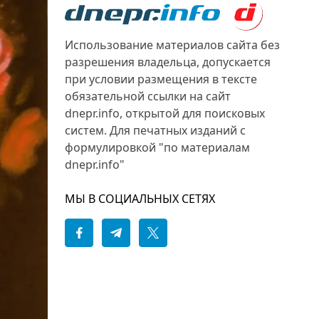
Использование материалов сайта без
разрешения владельца, допускается
при условии размещения в тексте
обязательной ссылки на сайт
dnepr.info, открытой для поисковых
систем. Для печатных изданий с
формулировкой "по материалам
dnepr.info"
МЫ В СОЦИАЛЬНЫХ СЕТЯХ