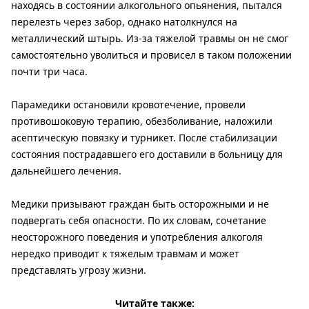
находясь в состоянии алкогольного опьянения, пытался
перелезть через забор, однако натолкнулся на
металлический штырь. Из-за тяжелой травмы он не смог
самостоятельно уволиться и провисел в таком положении
почти три часа.
Парамедики остановили кровотечение, провели
противошоковую терапию, обезболивание, наложили
асептическую повязку и турникет. После стабилизации
состояния пострадавшего его доставили в больницу для
дальнейшего лечения.
Медики призывают граждан быть осторожными и не
подвергать себя опасности. По их словам, сочетание
неосторожного поведения и употребления алкоголя
нередко приводит к тяжелым травмам и может
представлять угрозу жизни.
Читайте также: