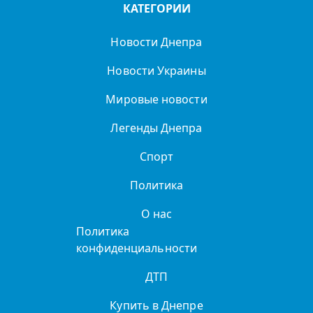
КАТЕГОРИИ
Новости Днепра
Новости Украины
Мировые новости
Легенды Днепра
Спорт
Политика
О нас
Политика
конфиденциальности
ДТП
Купить в Днепре