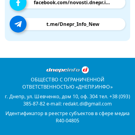
facebook.com/novosti.dnepr.info
t.me/Dnepr_Info_New
ОБЩЕСТВО С ОГРАНИЧЕННОЙ
ОТВЕТСТВЕННОСТЬЮ «ДНЕПР.ИНФО»
г. Днепр, ул. Шевченко, дом 10, оф. 304 тел. +38 (093)
385-87-82 e-mail: redakt.di@gmail.com
Идентификатор в реестре субъектов в сфере медиа
R40-04805