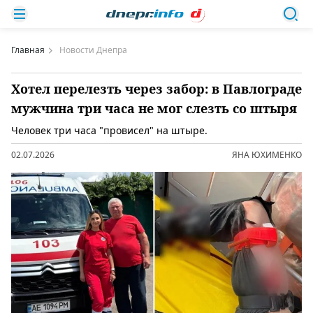
Главная
Новости Днепра
Хотел перелезть через забор: в Павлограде
мужчина три часа не мог слезть со штыря
Человек три часа "провисел" на штыре.
02.07.2026
ЯНА ЮХИМЕНКО