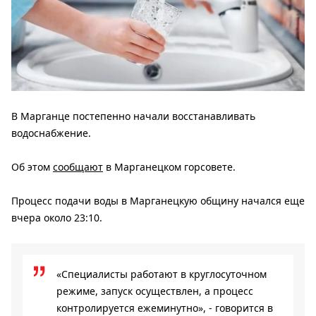
В Марганце постепенно начали восстанавливать
водоснабжение.
Об этом
сообщают
в Марганецком горсовете.
Процесс подачи воды в Марганецкую общину начался еще
вчера около 23:10.
«Специалисты работают в круглосуточном
режиме, запуск осуществлен, а процесс
контролируется ежеминутно», - говорится в