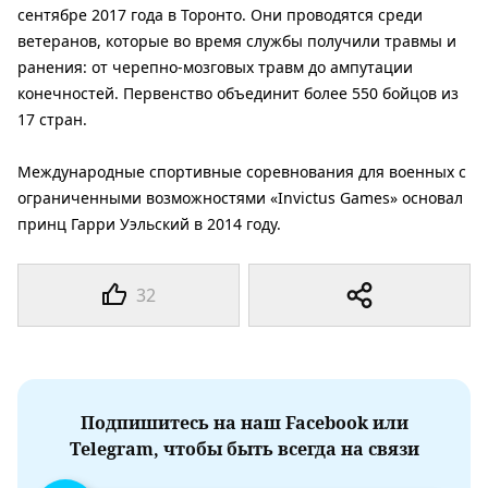
сентябре 2017 года в Торонто. Они проводятся среди
ветеранов, которые
во время службы получили травмы и
ранения: от черепно-мозговых травм до ампутации
конечностей. Первенство объединит более 550 бойцов из
17 стран.
Международные спортивные соревнования для военных с
ограниченными возможностями «Invictus Games» основал
принц Гарри Уэльский в 2014 году.
32
Подпишитесь на наш Facebook или
Telegram, чтобы быть всегда на связи