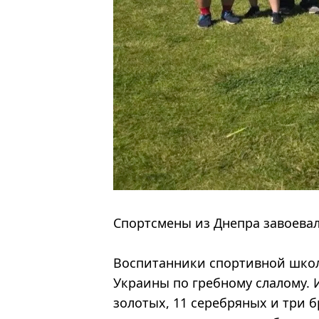
Спортсмены из Днепра завоевал
Воспитанники спортивной школ
Украины по гребному слалому. И
золотых, 11 серебряных и три 