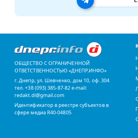
t
ОБЩЕСТВО С ОГРАНИЧЕННОЙ
ОТВЕТСТВЕННОСТЬЮ «ДНЕПР.ИНФО»
г. Днепр, ул. Шевченко, дом 10, оф. 304
тел. +38 (093) 385-87-82 e-mail:
redakt.di@gmail.com
Идентификатор в реестре субъектов в
сфере медиа R40-04805