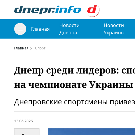
Новости
Новости
Главная
Днепра
Украины
Главная
Спорт
Днепр среди лидеров: сп
на чемпионате Украины
Днепровские спортсмены привез
13.06.2026