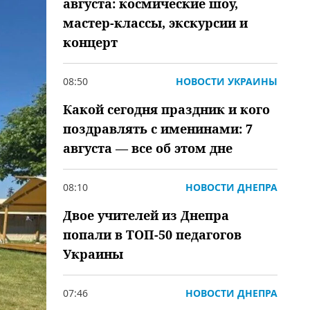
августа: космические шоу,
мастер-классы, экскурсии и
концерт
08:50
НОВОСТИ УКРАИНЫ
Какой сегодня праздник и кого
поздравлять с именинами: 7
августа — все об этом дне
08:10
НОВОСТИ ДНЕПРА
Двое учителей из Днепра
попали в ТОП-50 педагогов
Украины
07:46
НОВОСТИ ДНЕПРА