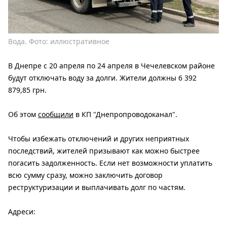
Вода. Фото: иллюстративное
В Днепре с 20 апреля по 24 апреля в Чечелевском районе
будут отключать воду за долги. Жители должны 6 392
879,85 грн.
Об этом
сообщили
в КП "Днепропроводоканал".
Чтобы избежать отключений и других неприятных
последствий, жителей призывают как можно быстрее
погасить задолженность. Если нет возможности уплатить
всю сумму сразу, можно заключить договор
реструктуризации и выплачивать долг по частям.
Адреси: