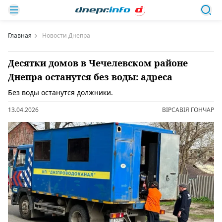
Главная
Новости Днепра
Десятки домов в Чечелевском районе
Днепра останутся без воды: адреса
Без воды останутся должники.
13.04.2026
ВІРСАВІЯ ГОНЧАР