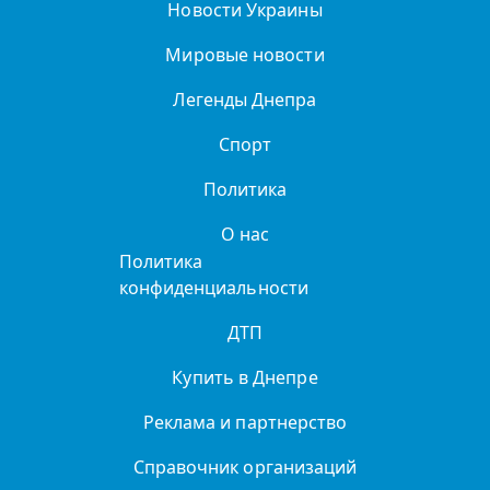
Новости Украины
Мировые новости
Легенды Днепра
Спорт
Политика
О нас
Политика
конфиденциальности
ДТП
Купить в Днепре
Реклама и партнерство
Справочник организаций