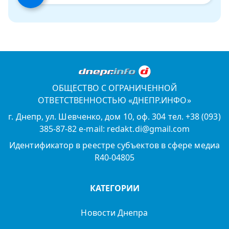
ОБЩЕСТВО С ОГРАНИЧЕННОЙ
ОТВЕТСТВЕННОСТЬЮ «ДНЕПР.ИНФО»
г. Днепр, ул. Шевченко, дом 10, оф. 304 тел. +38 (093)
385-87-82 e-mail: redakt.di@gmail.com
Идентификатор в реестре субъектов в сфере медиа
R40-04805
КАТЕГОРИИ
Новости Днепра