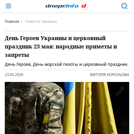
Главная
Новости Украины
День Героев Украины и церковный
праздник 23 мая: народные приметы и
запреты
День Героев, День морской пехоты и церковный праздник.
23.05.2026
ВІКТОРІЯ КОРОЛЬОВА