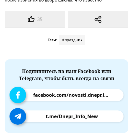
35
Теги:
#праздник
Подпишитесь на наш Facebook или
Telegram, чтобы быть всегда на связи
facebook.com/novosti.dnepr.info
t.me/Dnepr_Info_New