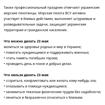
Также профессиональный праздник отмечают украинские
морские пехотинцы. Морская пехота ВСУ активно
участвует в боевых действиях, выполняет штурмовые и
разведывательные задачи, защищает украинские
территории и гражданское население.
Что можно делать 23 мая:
молиться за здоровье родных и мир в Украине;
• помогать нуждающимся и поддерживать военных;
• чтить память погибших героев;
• проводить день в покое и добрых делах.
Что нельзя делать 23 мая:
• ссориться, конфликтовать или желать кому-нибудь зла;
• отказывать в помощи нуждающимся;
• заниматься тяжелым физическим трудом без надобности;
• лениться и безразлично относиться к близким.