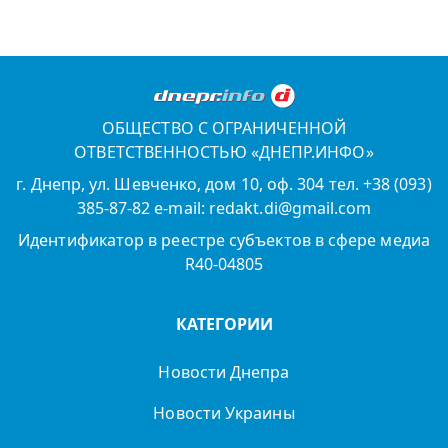
ОБЩЕСТВО С ОГРАНИЧЕННОЙ
ОТВЕТСТВЕННОСТЬЮ «ДНЕПР.ИНФО»
г. Днепр, ул. Шевченко, дом 10, оф. 304 тел. +38 (093)
385-87-82 e-mail: redakt.di@gmail.com
Идентификатор в реестре субъектов в сфере медиа
R40-04805
КАТЕГОРИИ
Новости Днепра
Новости Украины