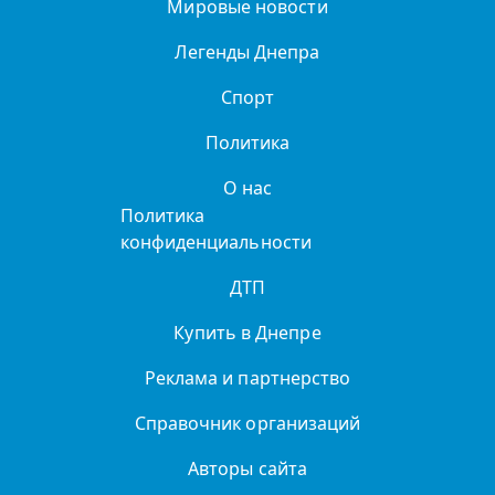
Мировые новости
Легенды Днепра
Спорт
Политика
О нас
Политика
конфиденциальности
ДТП
Купить в Днепре
Реклама и партнерство
Справочник организаций
Авторы сайта